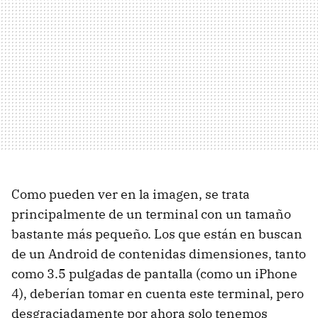
Como pueden ver en la imagen, se trata
principalmente de un terminal con un tamaño
bastante más pequeño. Los que están en buscan
de un Android de contenidas dimensiones, tanto
como 3.5 pulgadas de pantalla (como un iPhone
4), deberían tomar en cuenta este terminal, pero
desgraciadamente por ahora solo tenemos