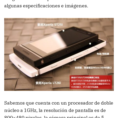
algunas especificaciones e imágenes.
Sabemos que cuenta con un procesador de doble
núcleo a 1GHz, la resolución de pantalla es de
800×480 pixeles, la cámara principal es de 5