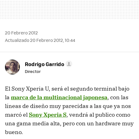
20 Febrero 2012
Actualizado 20 Febrero 2012, 10:44
Rodrigo Garrido
Director
El Sony Xperia U, será el segundo terminal bajo
la
marca de la multinacional japonesa
, con las
líneas de diseño muy parecidas a las que ya nos
marcó el
Sony Xperia S
, vendrá al publico como
una gama media alta, pero con un hardware muy
bueno.