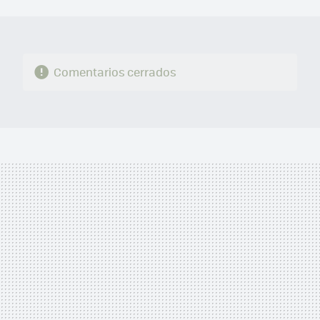
MAIL
Comentarios cerrados