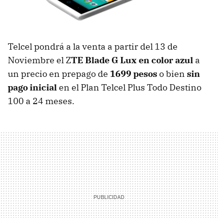
Telcel pondrá a la venta a partir del 13 de
Noviembre el Z
TE Blade G Lux en color azul
a
un precio en prepago de
1699 pesos
o bien
sin
pago inicial
en el Plan Telcel Plus Todo Destino
100 a 24 meses.