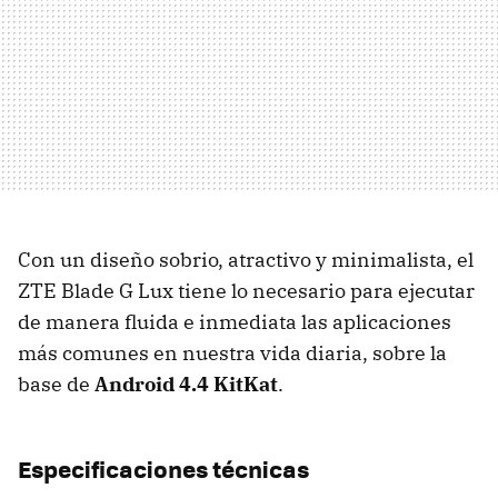
Con un diseño sobrio, atractivo y minimalista, el
ZTE Blade G Lux tiene lo necesario para ejecutar
de manera fluida e inmediata las aplicaciones
más comunes en nuestra vida diaria, sobre la
base de
Android 4.4 KitKat
.
Especificaciones técnicas