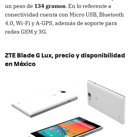
un peso de
134 gramos
. En lo referente a
conectividad cuenta con Micro USB, Bluetooth
4.0, Wi-Fi y A-GPS, además de soporte para
redes GSM y 3G.
ZTE Blade G Lux, precio y disponibilidad
en México