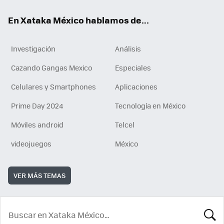
En Xataka México hablamos de...
Investigación
Análisis
Cazando Gangas Mexico
Especiales
Celulares y Smartphones
Aplicaciones
Prime Day 2024
Tecnología en México
Móviles android
Telcel
videojuegos
México
VER MÁS TEMAS