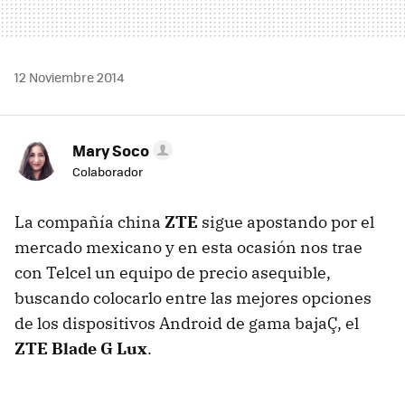
12 Noviembre 2014
Mary Soco
Colaborador
La compañía china
ZTE
sigue apostando por el
mercado mexicano y en esta ocasión nos trae
con Telcel un equipo de precio asequible,
buscando colocarlo entre las mejores opciones
de los dispositivos Android de gama bajaÇ, el
ZTE Blade G Lux
.