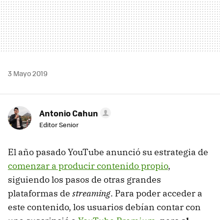
3 Mayo 2019
Antonio Cahun
Editor Senior
El año pasado YouTube anunció su estrategia de
comenzar a producir contenido propio
,
siguiendo los pasos de otras grandes
plataformas de
streaming
. Para poder acceder a
este contenido, los usuarios debían contar con