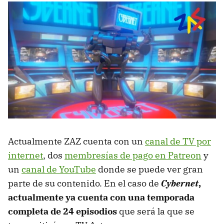
Actualmente ZAZ cuenta con un
canal de TV por
internet
, dos
membresías de pago en Patreon
y
un
canal de YouTube
donde se puede ver gran
parte de su contenido. En el caso de
Cybernet
,
actualmente ya cuenta con una temporada
completa de 24 episodios
que será la que se