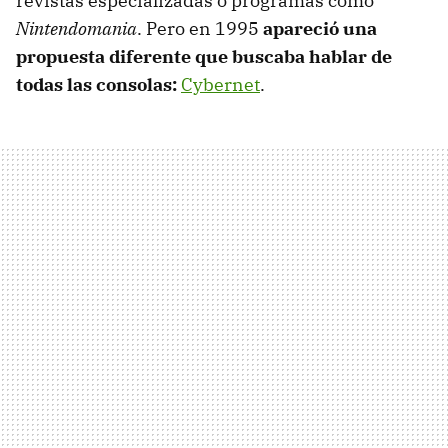
revistas especializadas o programas como
Nintendomania
. Pero en 1995
apareció una
propuesta diferente que buscaba hablar de
todas las consolas:
Cybernet
.