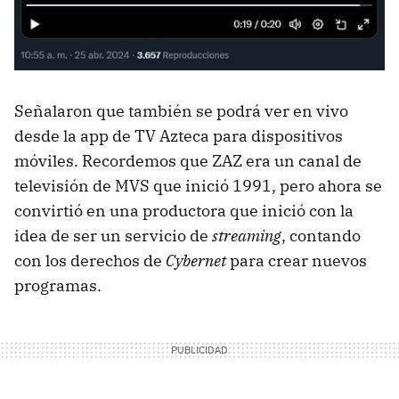
Señalaron que también se podrá ver en vivo
desde la app de TV Azteca para dispositivos
móviles. Recordemos que ZAZ era un canal de
televisión de MVS que inició 1991, pero ahora se
convirtió en una productora que inició con la
idea de ser un servicio de
streaming
, contando
con los derechos de
Cybernet
para crear nuevos
programas.