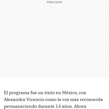
El programa fue un éxito en México, con
Alexandra Vicencio como la voz más reconocida
permaneciendo durante 14 años. Ahora