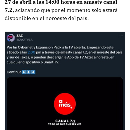
27 de abril a las 14:00 horas en amastv canal
7.2,
aclarando que por el momento solo estará
disponible en el noroeste del país.