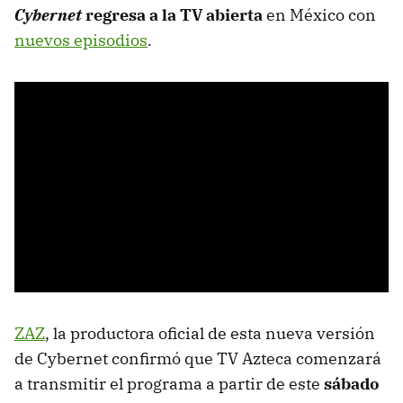
Cybernet
regresa a la TV abierta
en México con
nuevos episodios
.
ZAZ
, la productora oficial de esta nueva versión
de Cybernet confirmó que TV Azteca comenzará
a transmitir el programa a partir de este
sábado