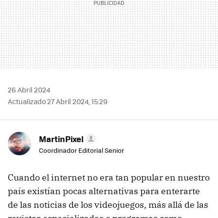
26 Abril 2024
Actualizado 27 Abril 2024, 15:29
MartinPixel
Coordinador Editorial Senior
Cuando el internet no era tan popular en nuestro
país existían pocas alternativas para enterarte
de las noticias de los videojuegos, más allá de las