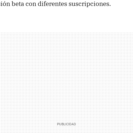
sión beta con diferentes suscripciones.