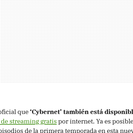
oficial que
‘Cybernet’ también está disponibl
 de streaming gratis
por internet. Ya es posible
isodios de la primera temporada en esta nuev