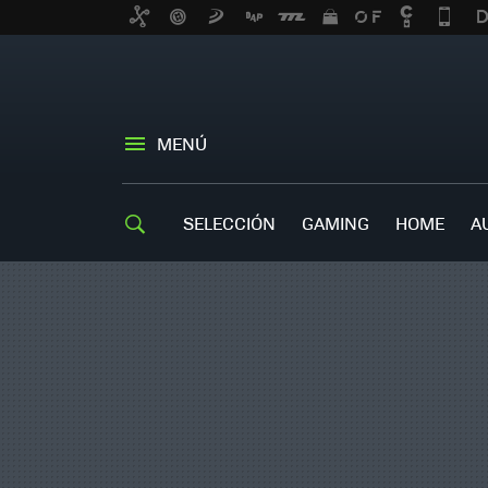
MENÚ
SELECCIÓN
GAMING
HOME
A