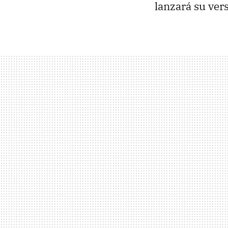
lanzará su ver