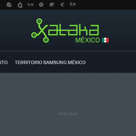
UTO
TERRITORIO SAMSUNG MÉXICO