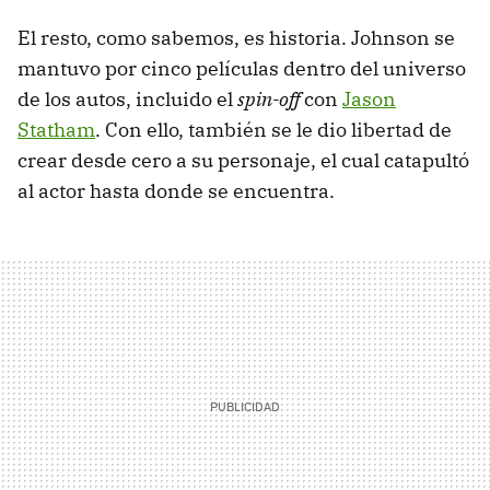
El resto, como sabemos, es historia. Johnson se
mantuvo por cinco películas dentro del universo
de los autos, incluido el
spin-off
con
Jason
Statham
. Con ello, también se le dio libertad de
crear desde cero a su personaje, el cual catapultó
al actor hasta donde se encuentra.