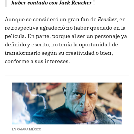
haber contado con Jack Reacher
".
Aunque se consideró un gran fan de
Reacher
, en
retrospectiva agradeció no haber quedado en la
película. En parte, porque al ser un personaje ya
definido y escrito, no tenía la oportunidad de
transformarlo según su creatividad o bien,
conforme a sus intereses.
EN XATAKA MÉXICO