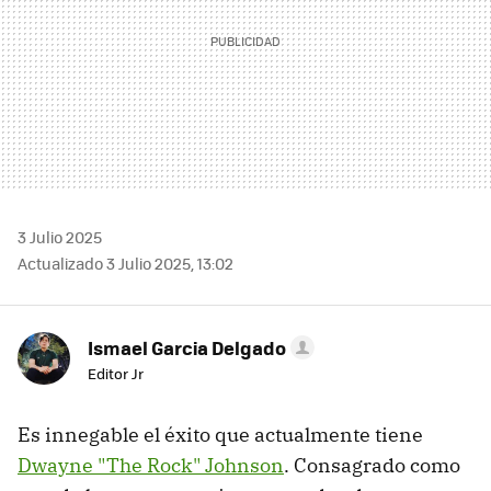
3 Julio 2025
Actualizado 3 Julio 2025, 13:02
Ismael Garcia Delgado
Editor Jr
Es innegable el éxito que actualmente tiene
Dwayne "The Rock" Johnson
. Consagrado como