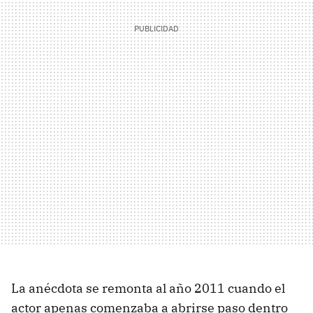
La anécdota se remonta al año 2011 cuando el
actor apenas comenzaba a abrirse paso dentro