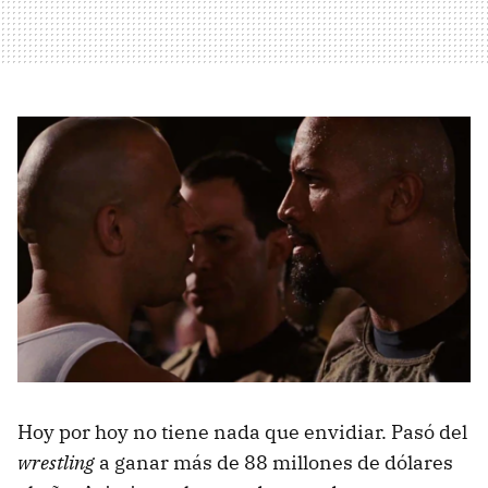
Hoy por hoy no tiene nada que envidiar. Pasó del
wrestling
a ganar más de 88 millones de dólares