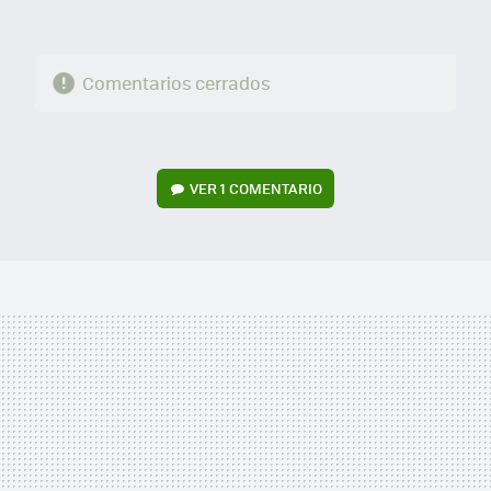
Comentarios cerrados
VER
1 COMENTARIO