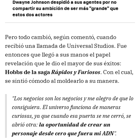
Dwayne Johnson despidió a sus agentes por no
compartir su ambición de ser más "grande" que
estos dos actores
Pero todo cambió, según comentó, cuando
recibió una llamada de Universal Studios. Fue
entonces que llegó a sus manos el papel
revelación que le dio el mayor de sus éxitos:
Hobbs de la saga
Rápidos y Furiosos
. Con el cual,
se sintió cómodo al moldearlo a su manera.
"Los negocios son los negocios y me alegro de que lo
consiguiera. El universo funciona de maneras
curiosas, ya que cuando esa puerta se me cerró, se
abrió otra:
la oportunidad de crear un
personaje desde cero que fuera mi ADN
".