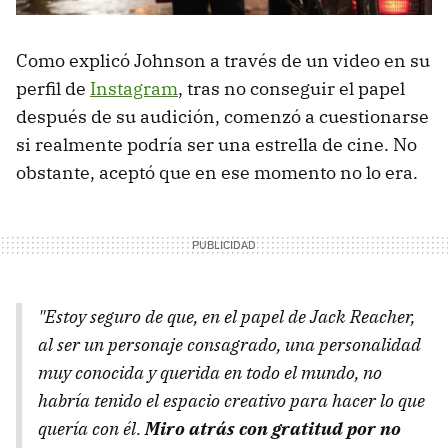
Como explicó Johnson a través de un video en su
perfil de
Instagram
, tras no conseguir el papel
después de su audición, comenzó a cuestionarse
si realmente podría ser una estrella de cine. No
obstante, aceptó que en ese momento no lo era.
"Estoy seguro de que, en el papel de Jack Reacher,
al ser un personaje consagrado, una personalidad
muy conocida y querida en todo el mundo, no
habría tenido el espacio creativo para hacer lo que
quería con él.
Miro atrás con gratitud por no