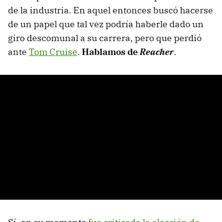
de la industria. En aquel entonces buscó hacerse
de un papel que tal vez podría haberle dado un
giro descomunal a su carrera, pero que perdió
ante
Tom Cruise
.
Hablamos de
Reacher
.