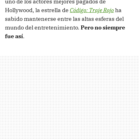
uno de los actores mejores pagados de
Hollywood, la estrella de
Código: Traje Rojo
ha
sabido mantenerse entre las altas esferas del
mundo del entretenimiento.
Pero no siempre
fue así
.