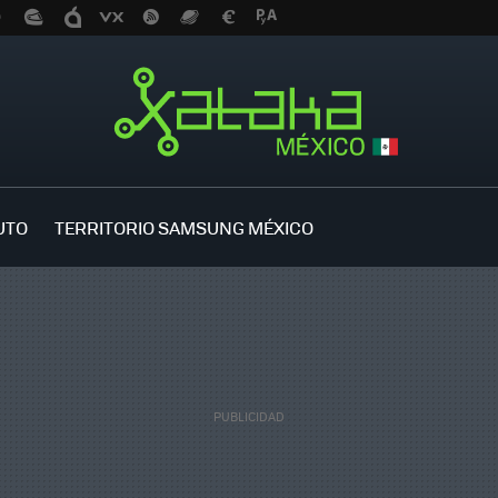
UTO
TERRITORIO SAMSUNG MÉXICO