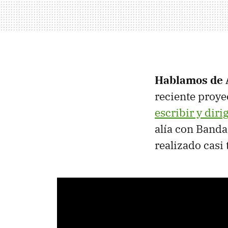
Hablamos de 
reciente proye
escribir y dirig
alía con Banda
realizado casi 