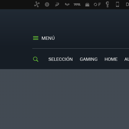
MENÚ
SELECCIÓN
GAMING
HOME
A