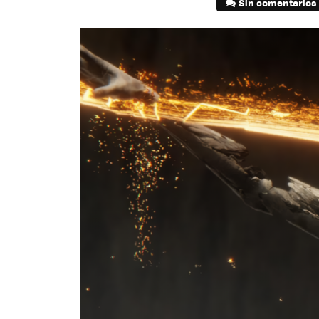
Sin comentarios