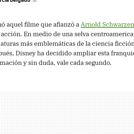
ó aquel filme que afianzó a
Arnold Schwarzen
e acción. En medio de una selva centroamerica
riaturas más emblemáticas de la ciencia ficción
ués, Disney ha decidido ampliar esta franqui
mación y sin duda, vale cada segundo.