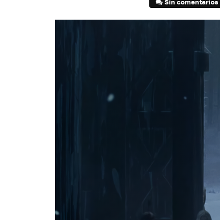
Sin comentarios