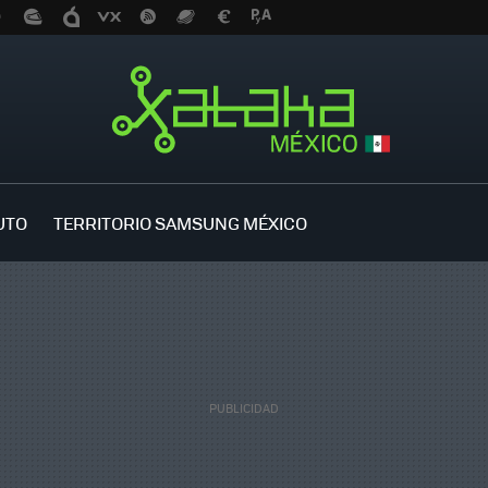
UTO
TERRITORIO SAMSUNG MÉXICO