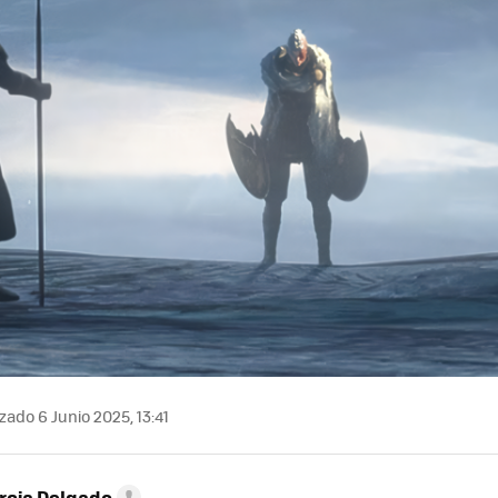
zado 6 Junio 2025, 13:41
rcia Delgado