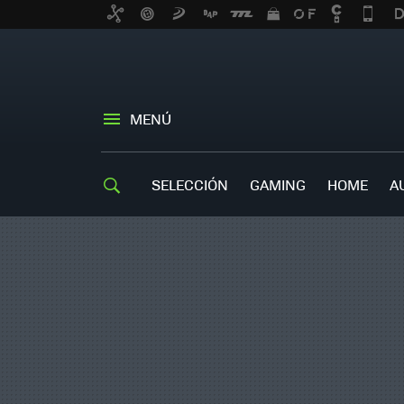
MENÚ
SELECCIÓN
GAMING
HOME
A