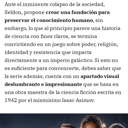
Ante el inminente colapso de la sociedad,
Seldon, propone
crear una fundación para
preservar el conocimiento humano
, sin
embargo, lo que al principio parece una historia
de ciencia con fines claros, se termina
convirtiendo en un juego sobre poder, religión,
identidad y resistencia que impacta
directamente a un imperio galáctico. Si esto no
es suficiente para convencerte, debes saber que
la serie además, cuenta con un
apartado visual
deslumbrante e impresionante
que se basa en
una obra maestra de la ciencia ficción escrita en
1942 por el mismísimo Isaac Asimov.