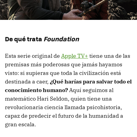
De qué trata
Foundation
Esta serie original de
Apple TV+
tiene una de las
premisas más poderosas que jamás hayamos
visto: si supieras que toda la civilización está
destinada a caer,
¿Qué harías para salvar todo el
conocimiento humano?
Aquí seguimos al
matemático Hari Seldon, quien tiene una
revolucionaria ciencia llamada psicohistoria,
capaz de predecir el futuro de la humanidad a
gran escala.