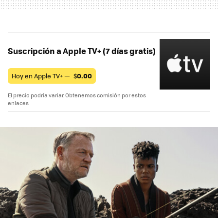
Suscripción a Apple TV+ (7 días gratis)
Hoy en Apple TV+ —
$
0.00
El precio podría variar. Obtenemos comisión por estos
enlaces