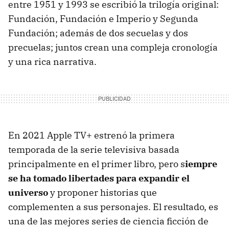
entre 1951 y 1993 se escribió la trilogía original:
Fundación, Fundación e Imperio y Segunda
Fundación; además de dos secuelas y dos
precuelas; juntos crean una compleja cronología
y una rica narrativa.
En 2021 Apple TV+ estrenó la primera
temporada de la serie televisiva basada
principalmente en el primer libro, pero s
iempre
se ha tomado libertades para expandir el
universo
y proponer historias que
complementen a sus personajes. El resultado, es
una de las mejores series de ciencia ficción de