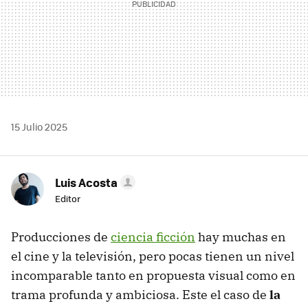
15 Julio 2025
Luis Acosta
Editor
Producciones de
ciencia ficción
hay muchas en
el cine y la televisión, pero pocas tienen un nivel
incomparable tanto en propuesta visual como en
trama profunda y ambiciosa. Este el caso de
la