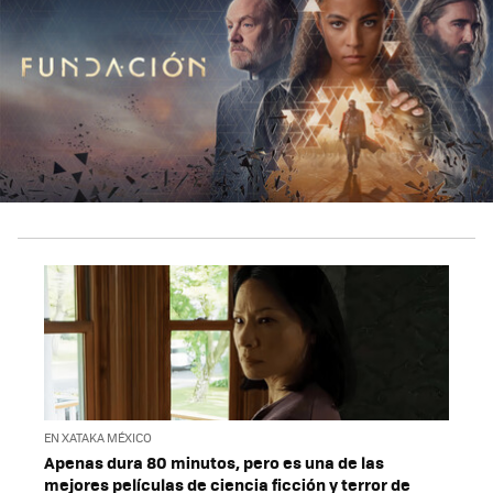
EN XATAKA MÉXICO
Apenas dura 80 minutos, pero es una de las
mejores películas de ciencia ficción y terror de