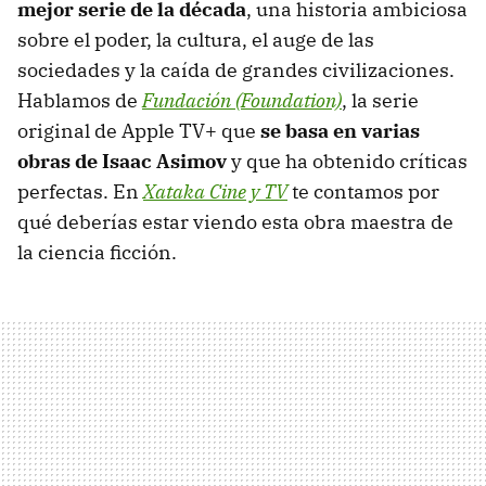
mejor serie de la década
, una historia ambiciosa
sobre el poder, la cultura, el auge de las
sociedades y la caída de grandes civilizaciones.
Hablamos de
Fundación (Foundation)
, la serie
original de Apple TV+ que
se basa en varias
obras de Isaac Asimov
y que ha obtenido críticas
perfectas. En
Xataka Cine y TV
te contamos por
qué deberías estar viendo esta obra maestra de
la ciencia ficción.