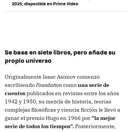
2025; disponible en Prime Video
Se basa en siete libros, pero añade su
propio universo
Originalmente Isaac Asimov comenzó
escribiendo
Foundation
como
una serie de
cuentos
publicados en revistas entre los años
1942 y 1950, su mezcla de historia, teorías
complejas filosóficas y ciencia ficción le llevó a
ganar el premio Hugo en 1966 por
"la mejor
serie de todos los tiempos".
Posteriormente,