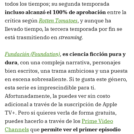
todos los tiempos; su segunda temporada
incluso alcanzó el 100% de aprobación
entre la
crítica según
Rotten Tomatoes
, y aunque ha
llevado tiempo, la tercera temporada por fin se
está trasmitiendo en
streaming.
Fundación (Foundation)
,
es ciencia ficción pura y
dura
, con una compleja narrativa, personajes
bien escritos, una trama ambiciosa y una puesta
en escena sobresaliente. Si te gusta este género,
esta serie es imprescindible para ti.
Afortunadamente, la puedes ver sin costo
adicional a través de la suscripción de Apple
TV+. Pero si quieres verla de forma gratuita,
puedes hacerlo a través de los
Prime Video
Channels
que
permite ver el primer episodio