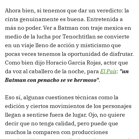
Ahora bien, si tenemos que dar un veredicto: la
cinta genuinamente es buena. Entretenida a
más no poder. Ver a Batman con traje mexica en
medio de la lucha por Tenochtitlan se convierte
en un viaje lleno de acción y misticismo que
pocas veces tenemos la oportunidad de disfrutar.
Como bien dijo Horacio García Rojas, actor que
da voz al caballero de la noche, para
El País
:
"
u
n
Batman con penacho se ve hermoso"
.
Eso sí, algunas cuestiones técnicas como la
edición y ciertos movimientos de los personajes
llegan a sentirse fuera de lugar. Ojo, no quiere
decir que no tenga calidad, pero puede que
muchos la comparen con producciones