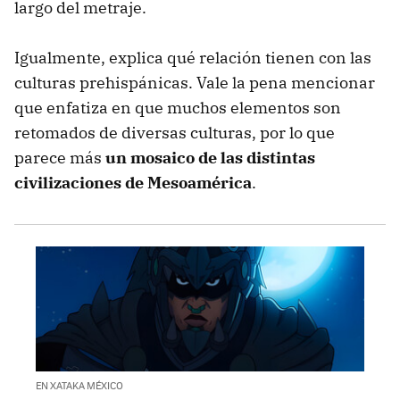
largo del metraje.
Igualmente, explica qué relación tienen con las
culturas prehispánicas. Vale la pena mencionar
que enfatiza en que muchos elementos son
retomados de diversas culturas, por lo que
parece más
un mosaico de las distintas
civilizaciones de Mesoamérica
.
EN XATAKA MÉXICO