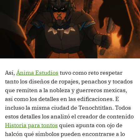
Así,
Ánima Estudios
tuvo como reto respetar
tanto los diseños de ropajes, penachos y tocados
que remiten a la nobleza y guerreros mexicas,
así como los detalles en las edificaciones. E
incluso la misma ciudad de Tenochtitlan. Todos
estos detalles los analizó el creador de contenido
Historia para tontos
quien apunta con ojo de
halcón qué símbolos pueden encontrarse a lo