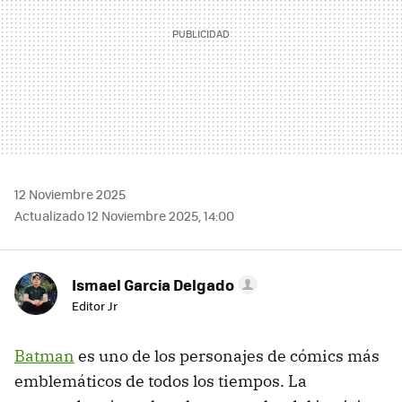
12 Noviembre 2025
Actualizado 12 Noviembre 2025, 14:00
Ismael Garcia Delgado
Editor Jr
Batman
es uno de los personajes de cómics más
emblemáticos de todos los tiempos. La