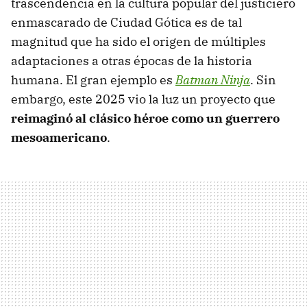
trascendencia en la cultura popular del justiciero
enmascarado de Ciudad Gótica es de tal
magnitud que ha sido el origen de múltiples
adaptaciones a otras épocas de la historia
humana. El gran ejemplo es
Batman Ninja
. Sin
embargo, este 2025 vio la luz un proyecto que
reimaginó al clásico héroe como un guerrero
mesoamericano
.