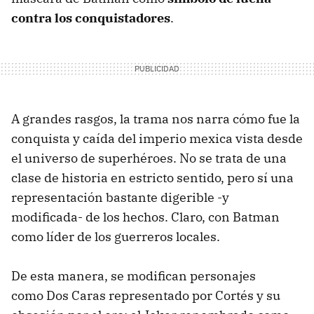
contra los conquistadores
.
A grandes rasgos, la trama nos narra cómo fue la
conquista y caída del imperio mexica vista desde
el universo de superhéroes. No se trata de una
clase de historia en estricto sentido, pero sí una
representación bastante digerible -y
modificada- de los hechos. Claro, con Batman
como líder de los guerreros locales.
De esta manera, se modifican personajes
como Dos Caras representado por Cortés y su