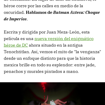
héroe corre por las calles en medio de la
oscuridad.
Hablamos de
Batman Azteca: Choque
de Imperios
.
Escrita y dirigida por Juan Meza-León, esta
película es una
nueva versión del enigmático
héroe de DC
ahora situado en la antigua
Tenochtitlan. Así, vemos el mito de "la venganza"
desde un enfoque distinto para que la historia
mexica brille en todo su esplendor: entre jade,
penachos y murales pintados a mano.