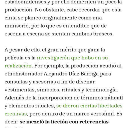
estadounidenses y por ello demeriten un poco la
producción. No obstante, cabe recordar que esta
cinta se planeó originalmente como una
miniserie, por lo que es entendible que de
escena a escena se sientan cambios bruscos.
A pesar de ello, el gran mérito que gana la
película es la
investigación que hubo en su
realización
. Por ejemplo, la producción acudió al
etnohistoriador Alejandro Díaz Barriga para
consultas y asesorías a fin de diseñar
vestimentas, símbolos, rituales y terminología.
Además de la incorporación de términos náhuatl
y elementos rituales,
se dieron ciertas libertades
creativas
, pero dentro de un marco verosímil. Es
decir:
se mezcló la ficción con referencias