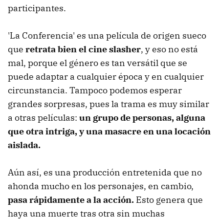
participantes.
'La Conferencia' es una película de origen sueco
que
retrata bien el cine slasher
, y eso no está
mal, porque el género es tan versátil que se
puede adaptar a cualquier época y en cualquier
circunstancia. Tampoco podemos esperar
grandes sorpresas, pues la trama es muy similar
a otras películas:
un grupo de personas, alguna
que otra intriga, y una masacre en una locación
aislada.
Aún así, es una producción entretenida que no
ahonda mucho en los personajes, en cambio,
pasa rápidamente a la acción.
Esto genera que
haya una muerte tras otra sin muchas