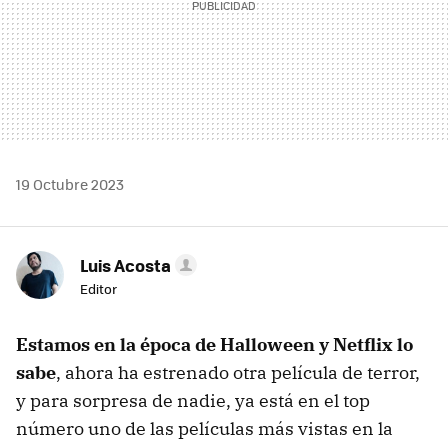
19 Octubre 2023
Luis Acosta
Editor
Estamos en la época de Halloween y Netflix lo
sabe
, ahora ha estrenado otra película de terror,
y para sorpresa de nadie, ya está en el top
número uno de las películas más vistas en la