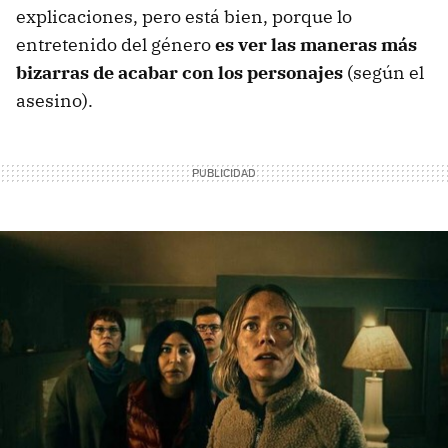
explicaciones, pero está bien, porque lo
entretenido del género
es ver las maneras más
bizarras de acabar con los personajes
(según el
asesino).