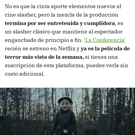
No es que la cinta aporte elementos nuevos al
cine slasher, pero la mezcla de la producción
termina por ser entretenida y cumplidora
, es
un slasher clásico que mantiene al espectador
enganchado de principio a fin.
'La Conferencia'
recién se estreno en Netflix y
ya es la película de
terror más vista de la semana,
sí tienes una
suscripción de esta plataforma, puedes verla sin
costo adicional.