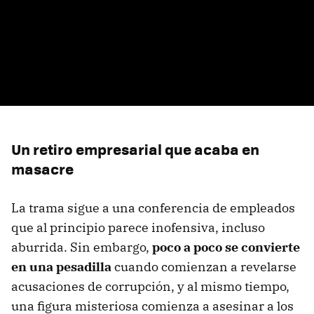
Un retiro empresarial que acaba en
masacre
La trama sigue a una conferencia de empleados
que al principio parece inofensiva, incluso
aburrida. Sin embargo,
poco a poco se convierte
en una pesadilla
cuando comienzan a revelarse
acusaciones de corrupción, y al mismo tiempo,
una figura misteriosa comienza a asesinar a los