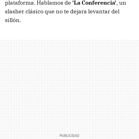
plataforma. Hablamos de
'La Conferencia'
, un
slasher clásico que no te dejara levantar del
sillón.