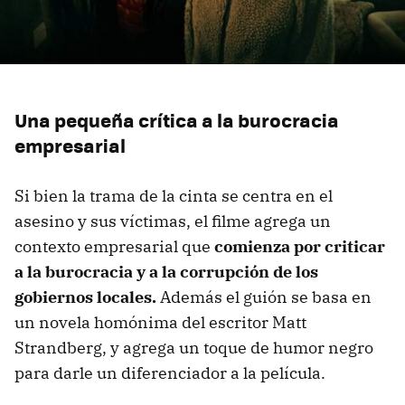
Una pequeña crítica a la burocracia
empresarial
Si bien la trama de la cinta se centra en el
asesino y sus víctimas, el filme agrega un
contexto empresarial que
comienza por criticar
a la burocracia y a la corrupción de los
gobiernos locales.
Además el guión se basa en
un novela homónima del escritor Matt
Strandberg, y agrega un toque de humor negro
para darle un diferenciador a la película.