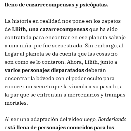
lleno de cazarrecompensas y psicópatas.
La historia en realidad nos pone en los zapatos
de
Lilith, una cazarrecompensas
que ha sido
contratada para encontrar en ese planeta salvaje
a una niña que fue secuestrada. Sin embargo, al
llegar al planeta se da cuenta que las cosas no
son como se lo contaron. Ahora, Lilith, junto a
varios personajes disparatados
deberán
encontrar la bóveda con el poder oculto para
conocer un secreto que la vincula a su pasado, a
la par que se enfrentan a mercenarios y trampas
mortales.
Al ser una adaptación del videojuego,
Borderlands
e
stá llena de personajes conocidos para los