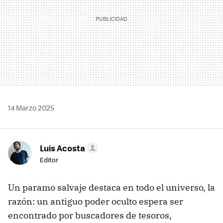
14 Marzo 2025
Luis Acosta
Editor
Un paramo salvaje destaca en todo el universo, la
razón: un antiguo poder oculto espera ser
encontrado por buscadores de tesoros,