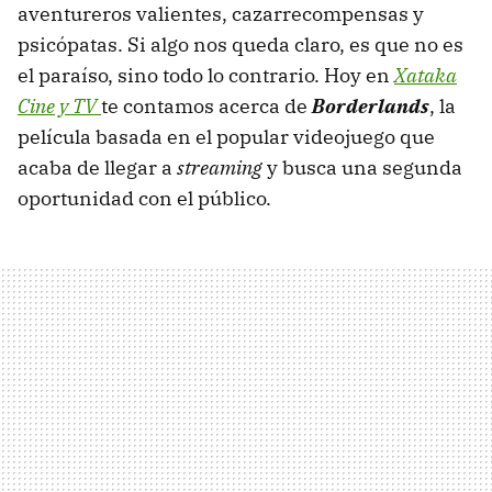
aventureros valientes, cazarrecompensas y
psicópatas. Si algo nos queda claro, es que no es
el paraíso, sino todo lo contrario. Hoy en
Xataka
Cine y TV
te contamos acerca de
Borderlands
, la
película basada en el popular videojuego que
acaba de llegar a
streaming
y busca una segunda
oportunidad con el público.