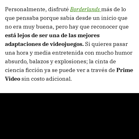
Personalmente, disfruté
Borderlands
más de lo
que pensaba porque sabía desde un inicio que
no era muy buena, pero hay que reconocer que
está lejos de ser una de las mejores
adaptaciones de videojuegos.
Si quieres pasar
una hora y media entretenida con mucho humor
absurdo, balazos y explosiones; la cinta de
ciencia ficción ya se puede ver a través de
Prime
Video
sin costo adicional.