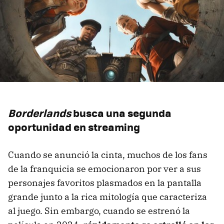
Borderlands
busca una segunda
oportunidad en streaming
Cuando se anunció la cinta, muchos de los fans
de la franquicia se emocionaron por ver a sus
personajes favoritos plasmados en la pantalla
grande junto a la rica mitología que caracteriza
al juego. Sin embargo, cuando se estrenó la