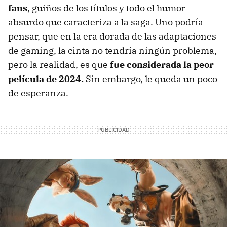
fans
, guiños de los títulos y todo el humor
absurdo que caracteriza a la saga. Uno podría
pensar, que en la era dorada de las adaptaciones
de gaming, la cinta no tendría ningún problema,
pero la realidad, es que
fue considerada la peor
película de 2024.
Sin embargo, le queda un poco
de esperanza.