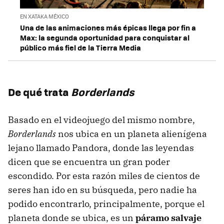
EN XATAKA MÉXICO
Una de las animaciones más épicas llega por fin a
Max: la segunda oportunidad para conquistar al
público más fiel de la Tierra Media
De qué trata
Borderlands
Basado en el videojuego del mismo nombre,
Borderlands
nos ubica en un planeta alienígena
lejano llamado Pandora, donde las leyendas
dicen que se encuentra un gran poder
escondido. Por esta razón miles de cientos de
seres han ido en su búsqueda, pero nadie ha
podido encontrarlo, principalmente, porque el
planeta donde se ubica, es un
páramo salvaje