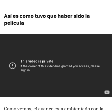
Así es como tuvo que haber sido la
película
Como vemos, el avance está ambientado con la