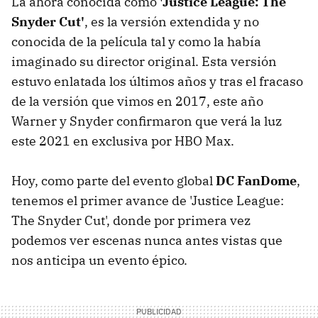
La ahora conocida como
'Justice League: The
Snyder Cut'
, es la versión extendida y no
conocida de la película tal y como la había
imaginado su director original. Esta versión
estuvo enlatada los últimos años y tras el fracaso
de la versión que vimos en 2017, este año
Warner y Snyder confirmaron que verá la luz
este 2021 en exclusiva por HBO Max.
Hoy, como parte del evento global
DC FanDome
,
tenemos el primer avance de 'Justice League:
The Snyder Cut', donde por primera vez
podemos ver escenas nunca antes vistas que
nos anticipa un evento épico.