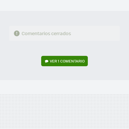
MAIL
Comentarios cerrados
VER
1 COMENTARIO