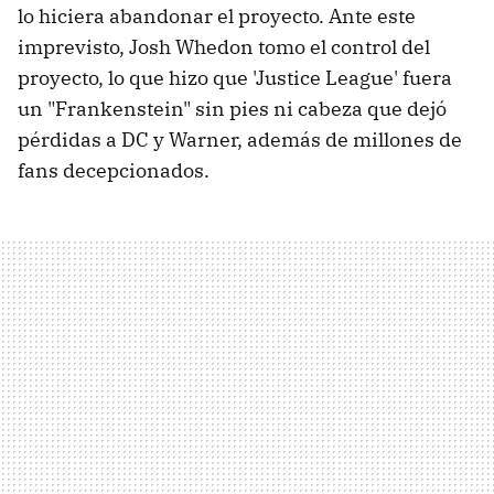
lo hiciera abandonar el proyecto. Ante este
imprevisto, Josh Whedon tomo el control del
proyecto, lo que hizo que 'Justice League' fuera
un "Frankenstein" sin pies ni cabeza que dejó
pérdidas a DC y Warner, además de millones de
fans decepcionados.