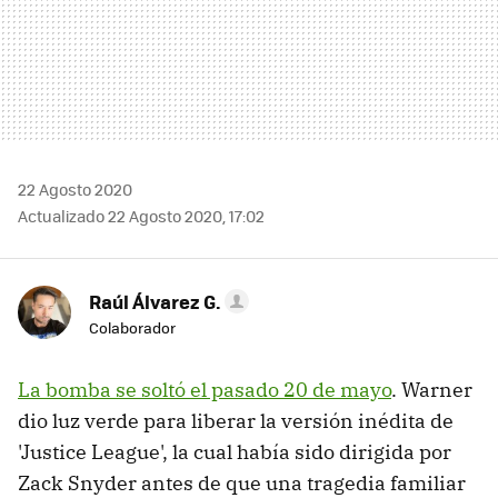
22 Agosto 2020
Actualizado 22 Agosto 2020, 17:02
Raúl Álvarez G.
Colaborador
La bomba se soltó el pasado 20 de mayo
. Warner
dio luz verde para liberar la versión inédita de
'Justice League', la cual había sido dirigida por
Zack Snyder antes de que una tragedia familiar