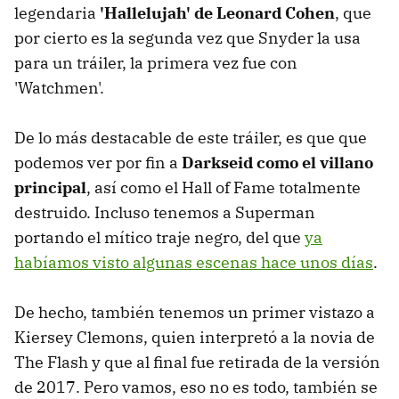
legendaria
'Hallelujah' de Leonard Cohen
, que
por cierto es la segunda vez que Snyder la usa
para un tráiler, la primera vez fue con
'Watchmen'.
De lo más destacable de este tráiler, es que que
podemos ver por fin a
Darkseid como el villano
principal
, así como el Hall of Fame totalmente
destruido. Incluso tenemos a Superman
portando el mítico traje negro, del que
ya
habíamos visto algunas escenas hace unos días
.
De hecho, también tenemos un primer vistazo a
Kiersey Clemons, quien interpretó a la novia de
The Flash y que al final fue retirada de la versión
de 2017. Pero vamos, eso no es todo, también se