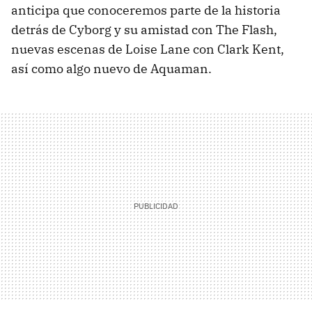
anticipa que conoceremos parte de la historia
detrás de Cyborg y su amistad con The Flash,
nuevas escenas de Loise Lane con Clark Kent,
así como algo nuevo de Aquaman.