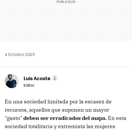
4 Octubre 2023
Luis Acosta
Editor
En una sociedad limitada por la escasez de
recursos, aquellos que suponen un mayor
"gasto"
deben ser erradicados del mapa.
En esta
sociedad totalitaria y extremista las mujeres