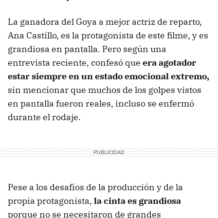
La ganadora del Goya a mejor actriz de reparto,
Ana Castillo, es la protagonista de este filme, y es
grandiosa en pantalla. Pero según una
entrevista reciente, confesó que
era agotador
estar siempre en un estado emocional extremo,
sin mencionar que muchos de los golpes vistos
en pantalla fueron reales, incluso se enfermó
durante el rodaje.
Pese a los desafíos de la producción y de la
propia protagonista,
la cinta es grandiosa
porque no se necesitaron de grandes