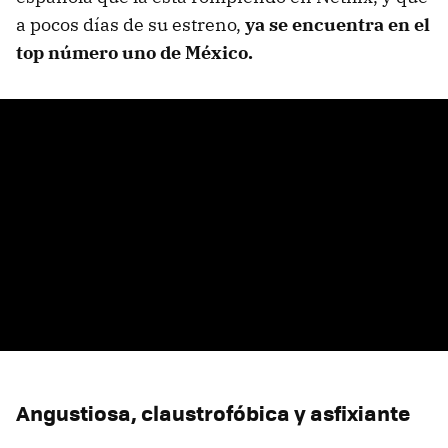
a pocos días de su estreno,
ya se encuentra en el
top número uno
de México.
Angustiosa, claustrofóbica y asfixiante