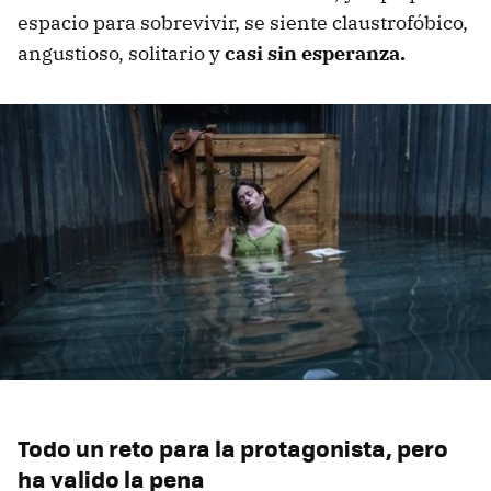
espacio para sobrevivir, se siente claustrofóbico,
angustioso, solitario y
casi sin esperanza.
Todo un reto para la protagonista, pero
ha valido la pena