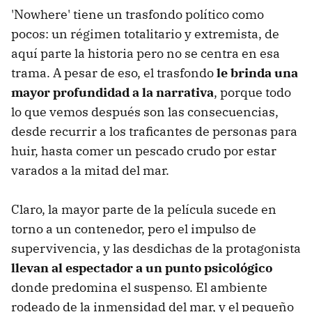
'Nowhere' tiene un trasfondo político como
pocos: un régimen totalitario y extremista, de
aquí parte la historia pero no se centra en esa
trama. A pesar de eso, el trasfondo
le brinda una
mayor profundidad a la narrativa
, porque todo
lo que vemos después son las consecuencias,
desde recurrir a los traficantes de personas para
huir, hasta comer un pescado crudo por estar
varados a la mitad del mar.
Claro, la mayor parte de la película sucede en
torno a un contenedor, pero el impulso de
supervivencia, y las desdichas de la protagonista
llevan al espectador a un punto psicológico
donde predomina el suspenso. El ambiente
rodeado de la inmensidad del mar, y el pequeño