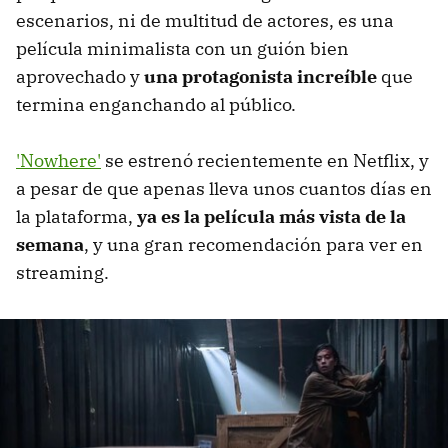
escenarios, ni de multitud de actores, es una
película minimalista con un guión bien
aprovechado y
una protagonista increíble
que
termina enganchando al público.
'Nowhere'
se estrenó recientemente en Netflix, y
a pesar de que apenas lleva unos cuantos días en
la plataforma,
ya es la película más vista de la
semana
, y una gran recomendación para ver en
streaming.