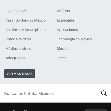
Investigación
Análisis
Cazando Gangas Mexico
Especiales
Celulares y Smartphones
Aplicaciones
Prime Day 2024
Tecnología en México
Móviles android
México
videojuegos
Telcel
VER MÁS TEMAS
BUSCA