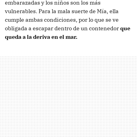
embarazadas y los niños son los más
vulnerables. Para la mala suerte de Mía, ella
cumple ambas condiciones, por lo que se ve
obligada a escapar dentro de un contenedor
que
queda a la deriva en el mar.