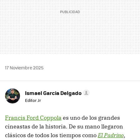
17 Noviembre 2025
Ismael Garcia Delgado
Editor Jr
Francis Ford Coppola
es uno de los grandes
cineastas de la historia. De su mano llegaron
clásicos de todos los tiempos como
El Padrino
,