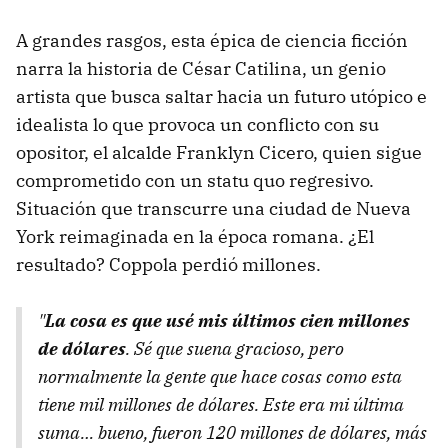
A grandes rasgos, esta épica de ciencia ficción
narra la historia de César Catilina, un genio
artista que busca saltar hacia un futuro utópico e
idealista lo que provoca un conflicto con su
opositor, el alcalde Franklyn Cicero, quien sigue
comprometido con un statu quo regresivo.
Situación que transcurre una ciudad de Nueva
York reimaginada en la época romana. ¿El
resultado? Coppola perdió millones.
"
La cosa es que usé mis últimos cien millones
de dólares
. Sé que suena gracioso, pero
normalmente la gente que hace cosas como esta
tiene mil millones de dólares. Este era mi última
suma… bueno, fueron 120 millones de dólares, más