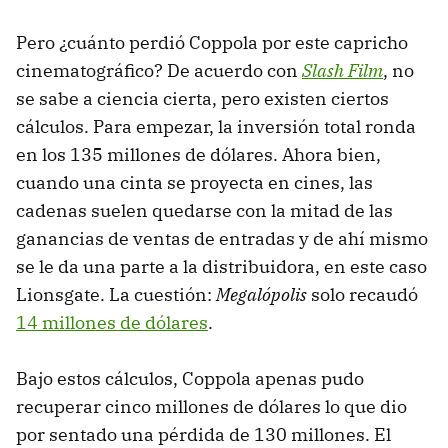
Pero ¿cuánto perdió Coppola por este capricho
cinematográfico? De acuerdo con
Slash Film
, no
se sabe a ciencia cierta, pero existen ciertos
cálculos. Para empezar, la inversión total ronda
en los 135 millones de dólares. Ahora bien,
cuando una cinta se proyecta en cines, las
cadenas suelen quedarse con la mitad de las
ganancias de ventas de entradas y de ahí mismo
se le da una parte a la distribuidora, en este caso
Lionsgate. La cuestión:
Megalópolis
solo recaudó
14 millones de dólares
.
Bajo estos cálculos, Coppola apenas pudo
recuperar cinco millones de dólares lo que dio
por sentado una pérdida de 130 millones. El