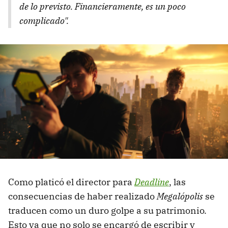
de lo previsto. Financieramente, es un poco
complicado".
Como platicó el director para
Deadline
, las
consecuencias de haber realizado
Megalópolis
se
traducen como un duro golpe a su patrimonio.
Esto ya que no solo se encargó de escribir y