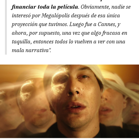
financiar toda la película
. Obviamente, nadie se
interesó por
Megalópolis
después de esa única
proyección que tuvimos. Luego fue a Cannes, y
ahora, por supuesto, una vez que algo fracasa en
taquilla, entonces todos lo vuelven a ver con una
mala narrativa".