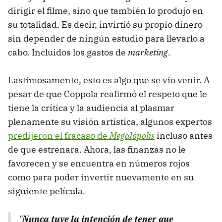
dirigir el filme, sino que también lo produjo en
su totalidad. Es decir, invirtió su propio dinero
sin depender de ningún estudio para llevarlo a
cabo. Incluidos los gastos de
marketing
.
Lastimosamente, esto es algo que se vio venir. A
pesar de que Coppola reafirmó el respeto que le
tiene la crítica y la audiencia al plasmar
plenamente su visión artística, algunos expertos
predijeron el fracaso de
Megalópolis
incluso antes
de que estrenara. Ahora, las finanzas no le
favorecen y se encuentra en números rojos
como para poder invertir nuevamente en su
siguiente película.
"
Nunca tuve la intención de tener que