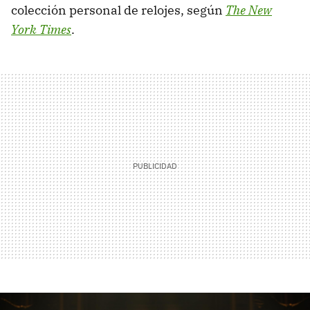
colección personal de relojes, según
The New
York Times
.