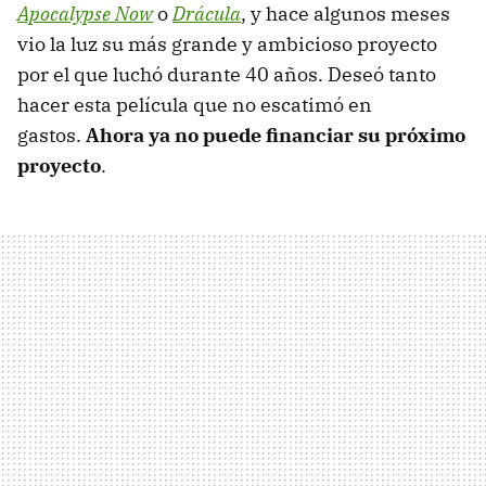
Apocalypse Now
o
Drácula
, y hace algunos meses
vio la luz su más grande y ambicioso proyecto
por el que luchó durante 40 años. Deseó tanto
hacer esta película que no escatimó en
gastos.
Ahora ya no puede financiar su próximo
proyecto
.