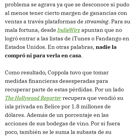
problema se agrava ya que se desconoce si pudo
al menos tener cierto margen de ganancias con
ventas a través plataformas de
streaming
. Para su
mala fortuna, desde
IndieWire
apuntan que no
logró entrar a las listas de iTunes o Fandango en
Estados Unidos. En otras palabras,
nadie la
compró ni para verla en casa
.
Como resultado, Coppola tuvo que tomar
medidas financieras desesperadas para
recuperar parte de estas pérdidas. Por un lado
The Hollywood Reporter
recupera que vendió su
isla privada en Belice por 1.8 millones de
dólares. Además de un porcentaje en las
acciones de sus bodegas de vino. Por si fuera
poco, también se le suma la subasta de su