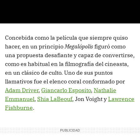
Concebida como la película que siempre quiso
hacer, en un principio
Megalópolis
figuró como
una propuesta desafiante y capaz de convertirse,
como es habitual en la filmografía del cineasta,
en un clásico de culto. Uno de sus puntos
llamativos fue el elenco coral conformado por
Adam Driver
,
Giancarlo Esposito
,
Nathalie
Emmanuel
,
Shia LaBeouf
, Jon Voight y
Lawrence
Fishburne
.