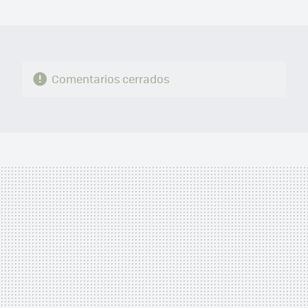
MAIL
Comentarios cerrados