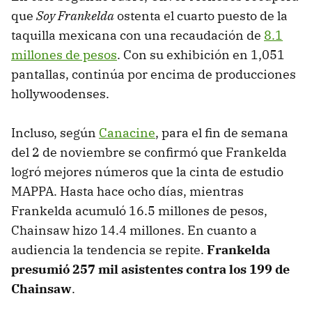
que
Soy Frankelda
ostenta el cuarto puesto de la
taquilla mexicana con una recaudación de
8.1
millones de pesos
. Con su exhibición en 1,051
pantallas, continúa por encima de producciones
hollywoodenses.
Incluso, según
Canacine
, para el fin de semana
del 2 de noviembre se confirmó que Frankelda
logró mejores números que la cinta de estudio
MAPPA. Hasta hace ocho días, mientras
Frankelda acumuló 16.5 millones de pesos,
Chainsaw hizo 14.4 millones. En cuanto a
audiencia la tendencia se repite.
Frankelda
presumió
257 mil asistentes contra los 199 de
Chainsaw
.