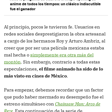
anime de todos los tiempos: un clásico indiscutible
fue el ganador
Al principio, pocos le tuvieron fe. Usuarios en
redes sociales desprestigiaron la obra artesanal
a cargo de los hermanos Roy y Arturo Ambriz, al
creer que por ser una película mexicana estaba
mal hecha o
simplemente era otra más del
montón
. Sin embargo, contrario a todas estas
especulaciones,
el filme animado ha sido de lo
más visto en cines de México
.
Para empezar, debemos recordar que un factor
que pudo haber mermado su desempeño fue el
estreno simultáneo con
Chainsaw Man: Arco de
Reze
. Esta continuación de la serie de