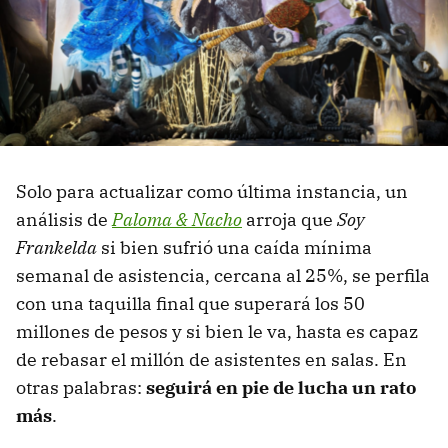
Solo para actualizar como última instancia, un
análisis de
Paloma & Nacho
arroja que
Soy
Frankelda
si bien sufrió una caída mínima
semanal de asistencia, cercana al 25%, se perfila
con una taquilla final que superará los 50
millones de pesos y si bien le va, hasta es capaz
de rebasar el millón de asistentes en salas. En
otras palabras:
seguirá en pie de lucha un rato
más
.