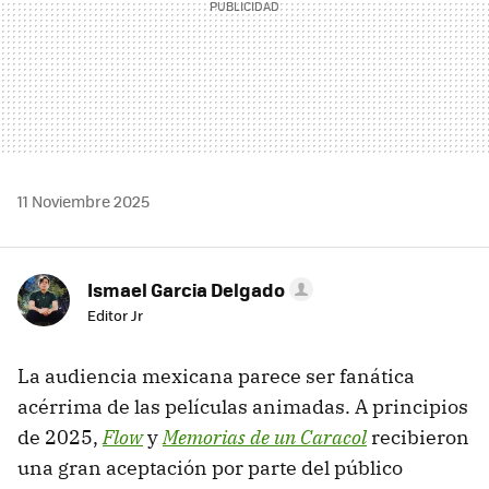
11 Noviembre 2025
Ismael Garcia Delgado
Editor Jr
La audiencia mexicana parece ser fanática
acérrima de las películas animadas. A principios
de 2025,
Flow
y
Memorias de un Caracol
recibieron
una gran aceptación por parte del público