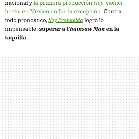
nacional y
la primera producción
stop-motion
hecha en México no fue la excepción
. Contra
todo pronóstico,
Soy Frankelda
logró lo
impensable:
superar a
Chainsaw Man
en la
taquilla
.