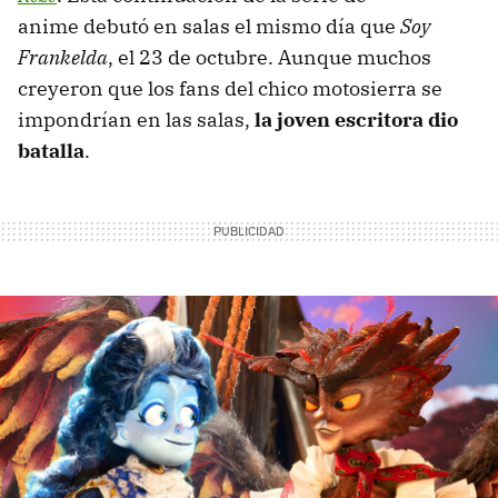
anime debutó en salas el mismo día que
Soy
Frankelda
, el 23 de octubre. Aunque muchos
creyeron que los fans del chico motosierra se
impondrían en las salas,
la joven escritora dio
batalla
.