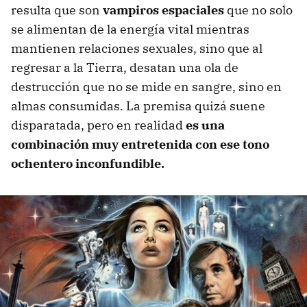
resulta que son
vampiros espaciales
que no solo
se alimentan de la energía vital mientras
mantienen relaciones sexuales, sino que al
regresar a la Tierra, desatan una ola de
destrucción que no se mide en sangre, sino en
almas consumidas. La premisa quizá suene
disparatada, pero en realidad
es una
combinación muy entretenida con ese tono
ochentero inconfundible.