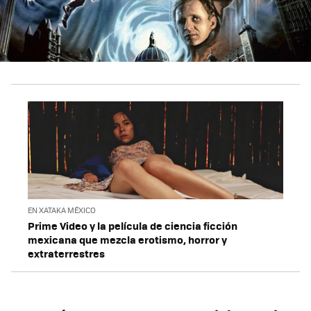
EN XATAKA MÉXICO
Prime Video y la película de ciencia ficción
mexicana que mezcla erotismo, horror y
extraterrestres