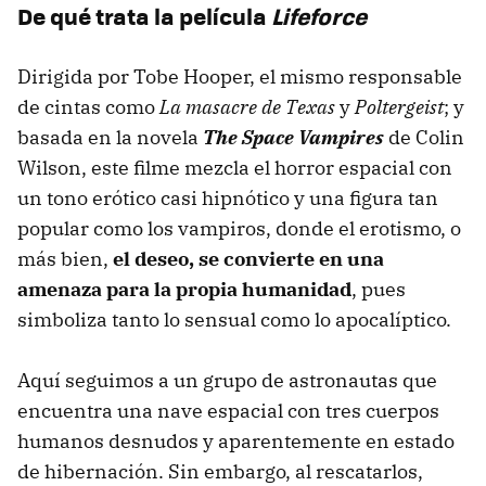
De qué trata la película
Lifeforce
Dirigida por Tobe Hooper, el mismo responsable
de cintas como
La masacre de Texas
y
Poltergeist
; y
basada en la novela
The Space Vampires
de Colin
Wilson, este filme mezcla el horror espacial con
un tono erótico casi hipnótico y una figura tan
popular como los vampiros, donde el erotismo, o
más bien,
el deseo, se convierte en una
amenaza para la propia humanidad
, pues
simboliza tanto lo sensual como lo apocalíptico.
Aquí seguimos a un grupo de astronautas que
encuentra una nave espacial con tres cuerpos
humanos desnudos y aparentemente en estado
de hibernación. Sin embargo, al rescatarlos,