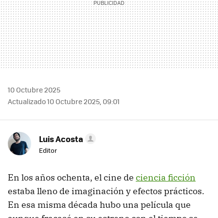
10 Octubre 2025
Actualizado 10 Octubre 2025, 09:01
Luis Acosta
Editor
En los años ochenta, el cine de
ciencia ficción
estaba lleno de imaginación y efectos prácticos.
En esa misma década hubo una película que