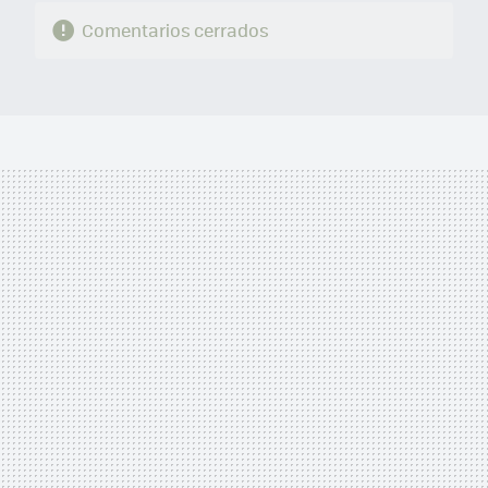
Comentarios cerrados