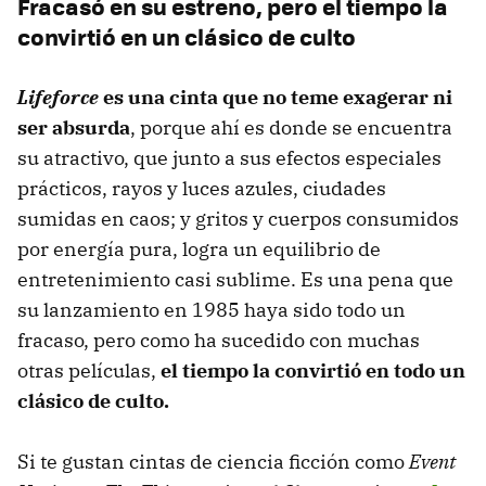
Fracasó en su estreno, pero el tiempo la
convirtió en un clásico de culto
Lifeforce
es una cinta que no teme exagerar ni
ser absurda
, porque ahí es donde se encuentra
su atractivo, que junto a sus efectos especiales
prácticos, rayos y luces azules, ciudades
sumidas en caos; y gritos y cuerpos consumidos
por energía pura, logra un equilibrio de
entretenimiento casi sublime. Es una pena que
su lanzamiento en 1985 haya sido todo un
fracaso, pero como ha sucedido con muchas
otras películas,
el tiempo la convirtió en todo un
clásico de culto.
Si te gustan cintas de ciencia ficción como
Event