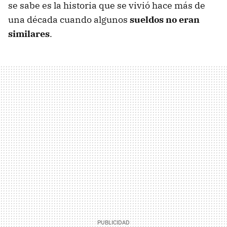
se sabe es la historia que se vivió hace más de
una década cuando algunos
sueldos no eran
similares
.