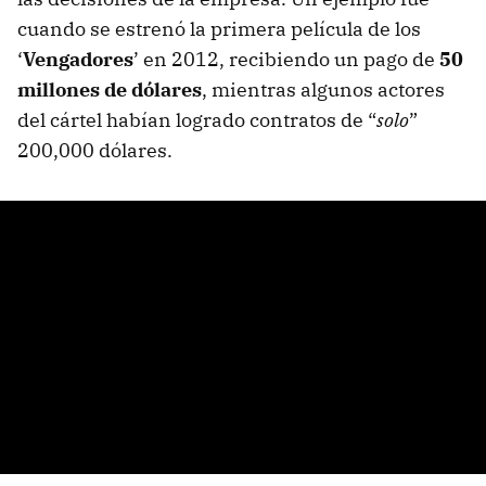
cuando se estrenó la primera película de los
‘
Vengadores
’ en 2012, recibiendo un pago de
50
millones de dólares
, mientras algunos actores
del cártel habían logrado contratos de “
solo
”
200,000 dólares.