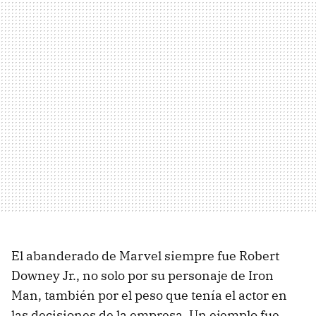
El abanderado de Marvel siempre fue Robert
Downey Jr., no solo por su personaje de Iron
Man, también por el peso que tenía el actor en
las decisiones de la empresa. Un ejemplo fue