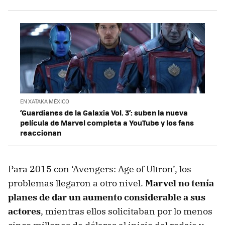
EN XATAKA MÉXICO
‘Guardianes de la Galaxia Vol. 3’: suben la nueva
película de Marvel completa a YouTube y los fans
reaccionan
Para 2015 con ‘Avengers: Age of Ultron’, los
problemas llegaron a otro nivel.
Marvel no tenía
planes de dar un aumento considerable a sus
actores
, mientras ellos solicitaban por lo menos