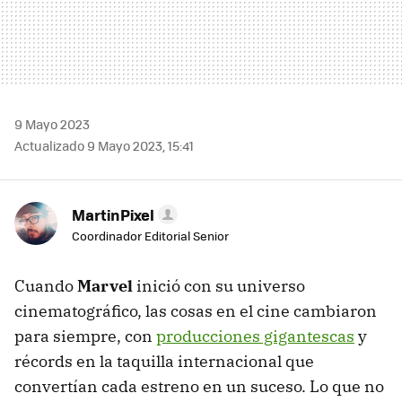
9 Mayo 2023
Actualizado 9 Mayo 2023, 15:41
MartinPixel
Coordinador Editorial Senior
Cuando
Marvel
inició con su universo
cinematográfico, las cosas en el cine cambiaron
para siempre, con
producciones gigantescas
y
récords en la taquilla internacional que
convertían cada estreno en un suceso. Lo que no