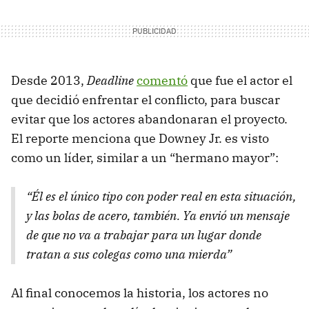
Desde 2013,
Deadline
comentó
que fue el actor el
que decidió enfrentar el conflicto, para buscar
evitar que los actores abandonaran el proyecto.
El reporte menciona que Downey Jr. es visto
como un líder, similar a un “hermano mayor”:
“Él es el único tipo con poder real en esta situación,
y las bolas de acero, también. Ya envió un mensaje
de que no va a trabajar para un lugar donde
tratan a sus colegas como una mierda”
Al final conocemos la historia, los actores no