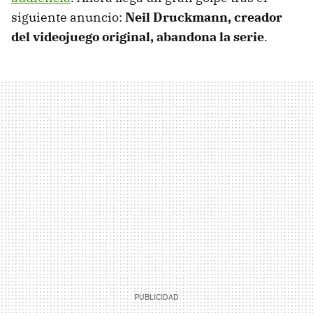
siguiente anuncio:
Neil Druckmann, creador
del videojuego original, abandona la serie
.