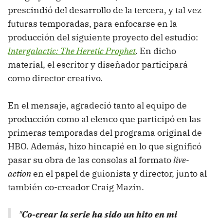
prescindió del desarrollo de la tercera, y tal vez
futuras temporadas, para enfocarse en la
producción del siguiente proyecto del estudio:
Intergalactic: The Heretic Prophet
.
En dicho
material, el escritor y diseñador participará
como director creativo.
En el mensaje, agradeció tanto al equipo de
producción como al elenco que participó en las
primeras temporadas del programa original de
HBO. Además, hizo hincapié en lo que significó
pasar su obra de las consolas al formato
live-
action
en el papel de guionista y director, junto al
también co-creador Craig Mazin.
"
Co-crear la serie ha sido un hito en mi