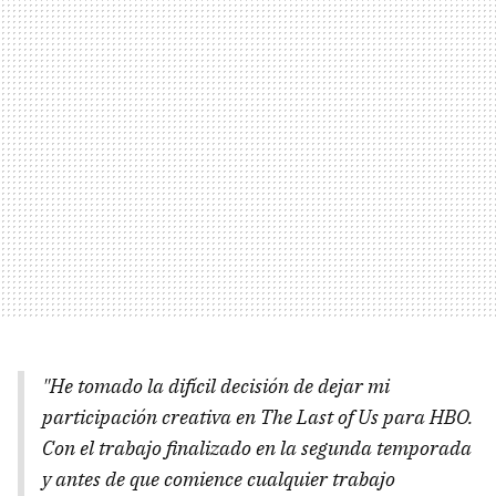
"He tomado la difícil decisión de dejar mi
participación creativa en The Last of Us para HBO.
Con el trabajo finalizado en la segunda temporada
y antes de que comience cualquier trabajo