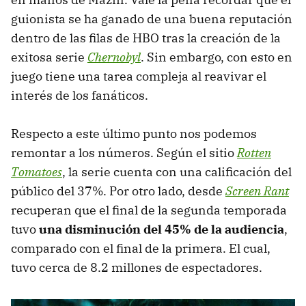
guionista se ha ganado de una buena reputación
dentro de las filas de HBO tras la creación de la
exitosa serie
Chernobyl
. Sin embargo, con esto en
juego tiene una tarea compleja al reavivar el
interés de los fanáticos.
Respecto a este último punto nos podemos
remontar a los números. Según el sitio
Rotten
Tomatoes
, la serie cuenta con una calificación del
público del 37%. Por otro lado, desde
Screen Rant
recuperan que el final de la segunda temporada
tuvo
una disminución del 45% de la audiencia
,
comparado con el final de la primera. El cual,
tuvo cerca de 8.2 millones de espectadores.