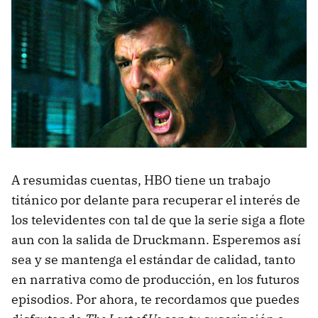
A resumidas cuentas, HBO tiene un trabajo
titánico por delante para recuperar el interés de
los televidentes con tal de que la serie siga a flote
aun con la salida de Druckmann. Esperemos así
sea y se mantenga el estándar de calidad, tanto
en narrativa como de producción, en los futuros
episodios. Por ahora, te recordamos que puedes