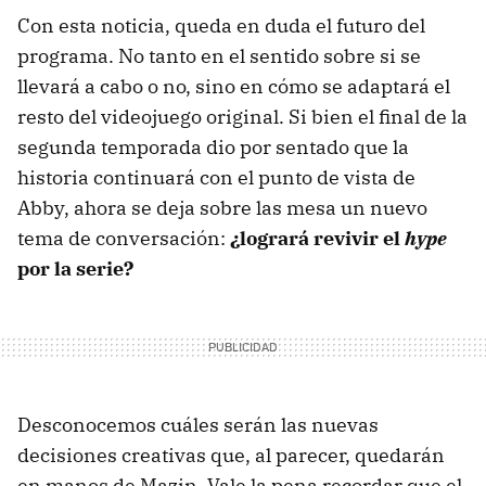
Con esta noticia, queda en duda el futuro del
programa. No tanto en el sentido sobre si se
llevará a cabo o no, sino en cómo se adaptará el
resto del videojuego original. Si bien el final de la
segunda temporada dio por sentado que la
historia continuará con el punto de vista de
Abby, ahora se deja sobre las mesa un nuevo
tema de conversación:
¿logrará revivir el
hype
por la serie?
Desconocemos cuáles serán las nuevas
decisiones creativas que, al parecer, quedarán
en manos de Mazin. Vale la pena recordar que el