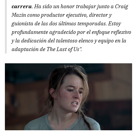
carrera
. Ha sido un honor trabajar junto a Craig
Mazin como productor ejecutivo, director y
guionista de las dos últimas temporadas. Estoy
profundamente agradecido por el enfoque reflexivo
y la dedicación del talentoso elenco y equipo en la
adaptación de The Last of Us".