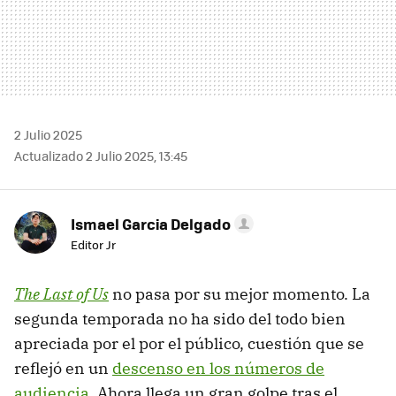
2 Julio 2025
Actualizado 2 Julio 2025, 13:45
Ismael Garcia Delgado
Editor Jr
The Last of Us
no pasa por su mejor momento. La
segunda temporada no ha sido del todo bien
apreciada por el por el público, cuestión que se
reflejó en un
descenso en los números de
audiencia
. Ahora llega un gran golpe tras el