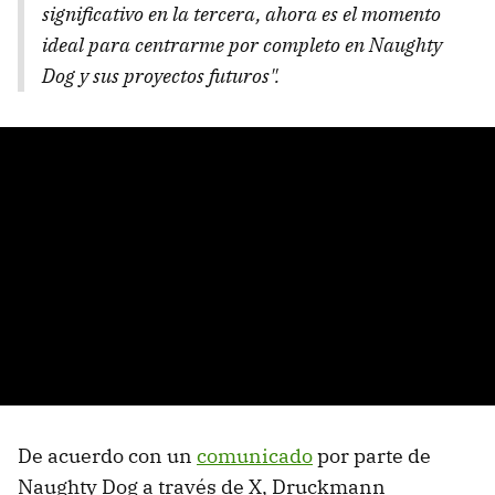
significativo en la tercera, ahora es el momento
ideal para centrarme por completo en Naughty
Dog y sus proyectos futuros".
De acuerdo con un
comunicado
por parte de
Naughty Dog a través de X, Druckmann