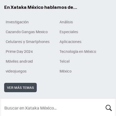
En Xataka México hablamos de...
Investigación
Análisis
Cazando Gangas Mexico
Especiales
Celulares y Smartphones
Aplicaciones
Prime Day 2024
Tecnología en México
Móviles android
Telcel
videojuegos
México
VER MÁS TEMAS