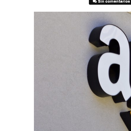
Sin comentarios