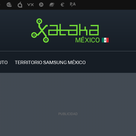
UTO
TERRITORIO SAMSUNG MÉXICO