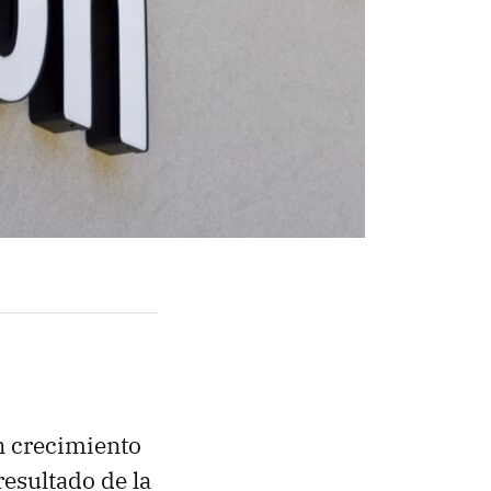
n crecimiento
esultado de la