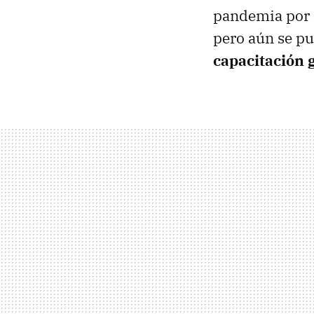
pandemia por 
pero aún se pu
capacitación 