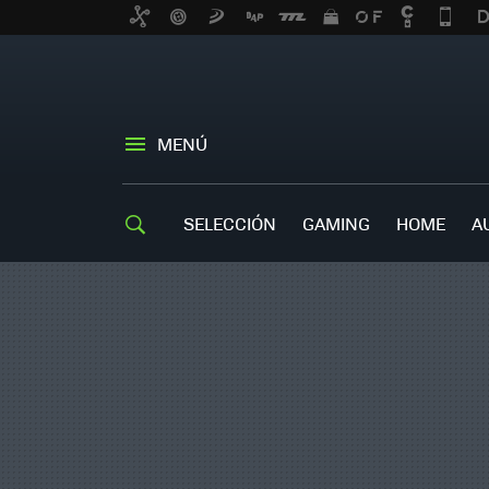
MENÚ
SELECCIÓN
GAMING
HOME
A