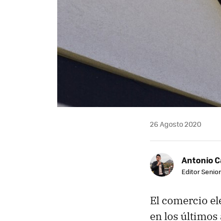
26 Agosto 2020
Antonio 
Editor Senior
El comercio el
en los últimos