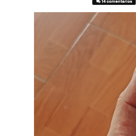
14 comentarios