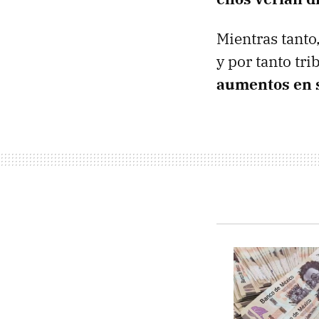
Mientras tanto
y por tanto tr
aumentos en 