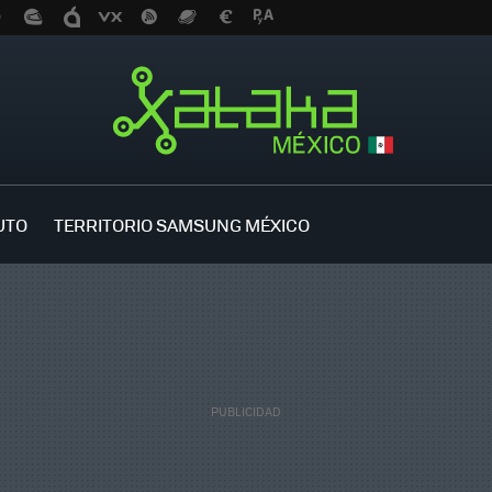
UTO
TERRITORIO SAMSUNG MÉXICO