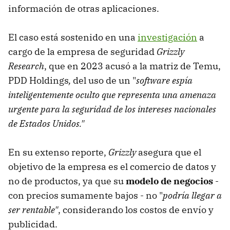
información de otras aplicaciones.
El caso está sostenido en una
investigación
a
cargo de la empresa de seguridad
Grizzly
Research
, que en 2023 acusó a la matriz de Temu,
PDD Holdings
,
del uso de un "
software espía
inteligentemente oculto que representa una amenaza
urgente para la seguridad de los intereses nacionales
de Estados Unidos."
En su extenso reporte,
Grizzly
asegura que el
objetivo de la empresa es el comercio de datos y
no de productos, ya que su
modelo de negocios
-
con precios sumamente bajos - no "
podría llegar a
ser rentable"
, considerando los costos de envío y
publicidad.