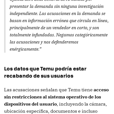
presentar la demanda sin ninguna investigación
independiente. Las acusaciones en la demanda se
basan en información errónea que circula en línea,
principalmente de un vendedor en corto, y son
totalmente infundadas. Negamos categóricamente
las acusaciones y nos defenderemos
enérgicamente.”
Los datos que Temu podría estar
recabando de sus usuarios
Las acusaciones señalan que Temu tiene
acceso
sin restricciones al sistema operativo de los
dispositivos del usuario
, incluyendo la cámara,
ubicación específica, documentos e incluso