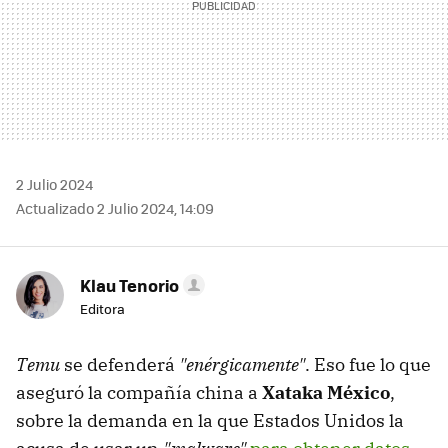
2 Julio 2024
Actualizado 2 Julio 2024, 14:09
Klau Tenorio
Editora
Temu
se defenderá
"enérgicamente"
. Eso fue lo que
aseguró la compañía china a
Xataka México
,
sobre la demanda en la que Estados Unidos la