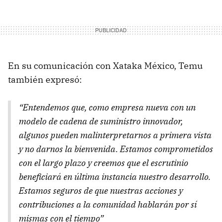
En su comunicación con Xataka México, Temu
también expresó:
“Entendemos que, como empresa nueva con un
modelo de cadena de suministro innovador,
algunos pueden malinterpretarnos a primera vista
y no darnos la bienvenida. Estamos comprometidos
con el largo plazo y creemos que el escrutinio
beneficiará en última instancia nuestro desarrollo.
Estamos seguros de que nuestras acciones y
contribuciones a la comunidad hablarán por sí
mismas con el tiempo”