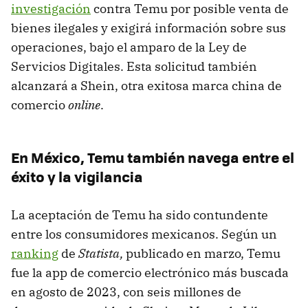
investigación
contra Temu por posible venta de
bienes ilegales y exigirá información sobre sus
operaciones, bajo el amparo de la Ley de
Servicios Digitales. Esta solicitud también
alcanzará a Shein, otra exitosa marca china de
comercio
online
.
En México, Temu también navega entre el
éxito y la vigilancia
La aceptación de Temu ha sido contundente
entre los consumidores mexicanos. Según un
ranking
de
Statista,
publicado en marzo, Temu
fue la app de comercio electrónico más buscada
en agosto de 2023, con seis millones de