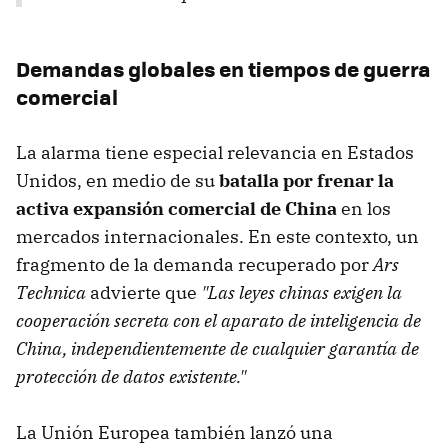
Demandas globales en tiempos de guerra
comercial
La alarma tiene especial relevancia en Estados
Unidos, en medio de su
batalla por frenar la
activa expansión comercial de China
en los
mercados internacionales. En este contexto, un
fragmento de la demanda recuperado por
Ars
Technica
advierte que
"Las leyes chinas exigen la
cooperación secreta con el aparato de inteligencia de
China, independientemente de cualquier garantía de
protección de datos existente."
La Unión Europea también lanzó una