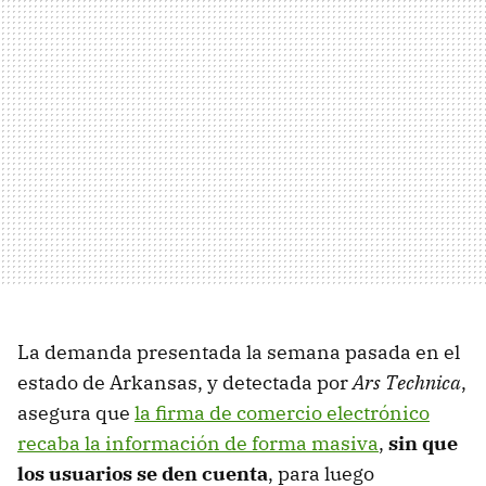
La demanda presentada la semana pasada en el
estado de Arkansas, y detectada por
Ars Technica
,
asegura que
la firma de comercio electrónico
recaba la información de forma masiva
,
sin que
los usuarios se den cuenta
, para luego