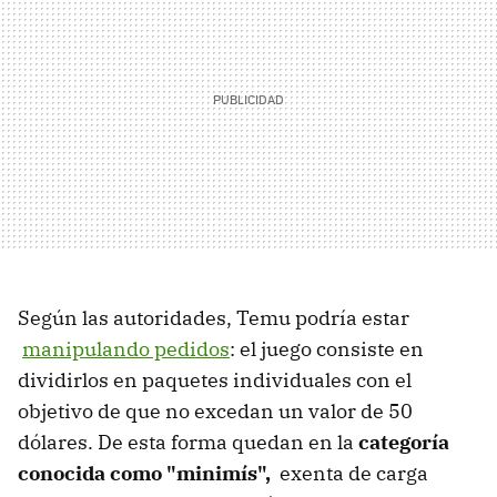
Según las autoridades, Temu podría estar
manipulando pedidos
: el juego consiste en
dividirlos en paquetes individuales con el
objetivo de que no excedan un valor de 50
dólares. De esta forma quedan en la
categoría
conocida como "minimís",
exenta de carga