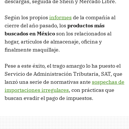
descargas, seguida de Shein y Mercado Libre.
Según los propios
informes
de la compañía al
cierre del año pasado, los
productos más
buscados en México
son los relacionados al
hogar, artículos de almacenaje, oficina y
finalmente maquillaje.
Pese a este éxito, el trago amargo lo ha puesto el
Servicio de Administración Tributaria, SAT, que
lanzó una serie de normativas ante
sospechas de
importaciones irregulares
, con prácticas que
buscan evadir el pago de impuestos.