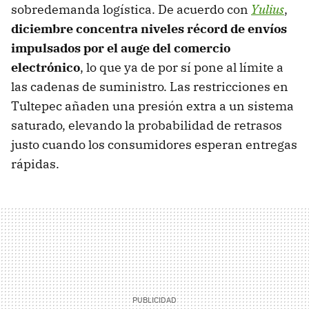
sobredemanda logística. De acuerdo con
Yulius
,
diciembre concentra niveles récord de envíos
impulsados por el auge del comercio
electrónico
, lo que ya de por sí pone al límite a
las cadenas de suministro. Las restricciones en
Tultepec añaden una presión extra a un sistema
saturado, elevando la probabilidad de retrasos
justo cuando los consumidores esperan entregas
rápidas.