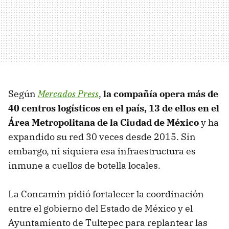
Según
Mercados Press
,
la compañía opera más de
40 centros logísticos en el país, 13 de ellos en el
Área Metropolitana de la Ciudad de México
y ha
expandido su red 30 veces desde 2015. Sin
embargo, ni siquiera esa infraestructura es
inmune a cuellos de botella locales.
La Concamin pidió fortalecer la coordinación
entre el gobierno del Estado de México y el
Ayuntamiento de Tultepec para replantear las