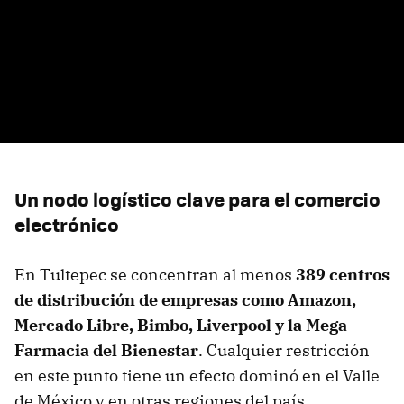
Un nodo logístico clave para el comercio
electrónico
En Tultepec se concentran al menos
389 centros
de distribución de empresas como Amazon,
Mercado Libre, Bimbo, Liverpool y la Mega
Farmacia del Bienestar
. Cualquier restricción
en este punto tiene un efecto dominó en el Valle
de México y en otras regiones del país.