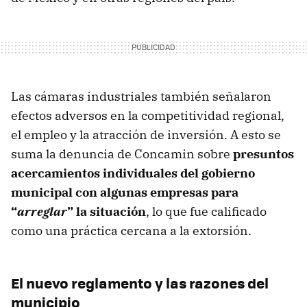
Las cámaras industriales también señalaron
efectos adversos en la competitividad regional,
el empleo y la atracción de inversión. A esto se
suma la denuncia de Concamin sobre
presuntos
acercamientos individuales del gobierno
municipal con algunas empresas para
“
arreglar
” la situación
, lo que fue calificado
como una práctica cercana a la extorsión.
El nuevo reglamento y las razones del
municipio