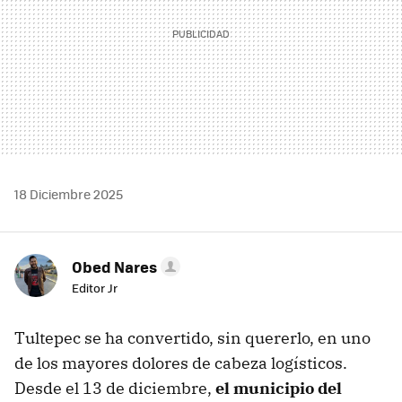
18 Diciembre 2025
Obed Nares
Editor Jr
Tultepec se ha convertido, sin quererlo, en uno
de los mayores dolores de cabeza logísticos.
Desde el 13 de diciembre,
el municipio del