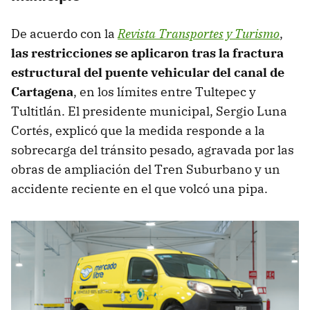
De acuerdo con la
Revista Transportes y Turismo
,
las restricciones se aplicaron tras la fractura
estructural del puente vehicular del canal de
Cartagena
, en los límites entre Tultepec y
Tultitlán. El presidente municipal, Sergio Luna
Cortés, explicó que la medida responde a la
sobrecarga del tránsito pesado, agravada por las
obras de ampliación del Tren Suburbano y un
accidente reciente en el que volcó una pipa.