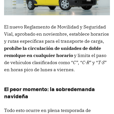
El nuevo Reglamento de Movilidad y Seguridad
Vial, aprobado en noviembre, establece horarios
y rutas específicas para el transporte de carga,
prohíbe la circulación de unidades de doble
remolque en cualquier horario
y limita el paso
de vehículos clasificados como “
C”
, “
C-R
” y “
T-S
”
en horas pico de lunes a viernes.
El peor momento: la sobredemanda
navideña
Todo esto ocurre en plena temporada de