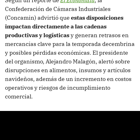
Según un reporte de
El Economista
, la
Confederación de Cámaras Industriales
(Concamin) advirtió que
estas disposiciones
impactan directamente a las cadenas
productivas y logísticas
y generan retrasos en
mercancías clave para la temporada decembrina
y posibles pérdidas económicas. El presidente
del organismo, Alejandro Malagón, alertó sobre
disrupciones en alimentos, insumos y artículos
navideños, además de un incremento en costos
operativos y riesgos de incumplimiento
comercial.