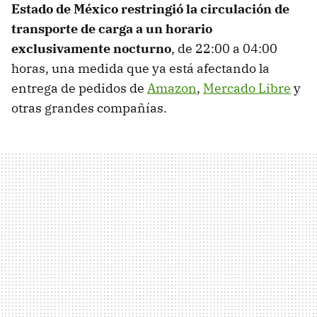
Estado de México restringió la circulación de
transporte de carga a un horario
exclusivamente nocturno
, de 22:00 a 04:00
horas, una medida que ya está afectando la
entrega de pedidos de
Amazon
,
Mercado Libre
y
otras grandes compañías.