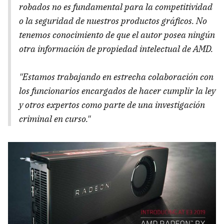
robados no es fundamental para la competitividad
o la seguridad de nuestros productos gráficos. No
tenemos conocimiento de que el autor posea ningún
otra información de propiedad intelectual de AMD.
"Estamos trabajando en estrecha colaboración con
los funcionarios encargados de hacer cumplir la ley
y otros expertos como parte de una investigación
criminal en curso."