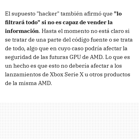
El supuesto "hacker" también afirmó que
"lo
filtrará todo" si no es capaz de vender la
información
. Hasta el momento no está claro si
se tratar de una parte del código fuente o se trata
de todo, algo que en cuyo caso podría afectar la
seguridad de las futuras GPU de AMD. Lo que es
un hecho es que esto no debería afectar a los
lanzamientos de Xbox Serie X u otros productos
de la misma AMD.