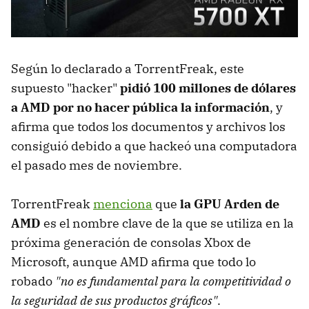
Según lo declarado a TorrentFreak, este
supuesto "hacker"
pidió 100 millones de dólares
a AMD por no hacer pública la información
, y
afirma que todos los documentos y archivos los
consiguió debido a que hackeó una computadora
el pasado mes de noviembre.
TorrentFreak
menciona
que
la GPU Arden de
AMD
es el nombre clave de la que se utiliza en la
próxima generación de consolas Xbox de
Microsoft, aunque AMD afirma que todo lo
robado
"no es fundamental para la competitividad o
la seguridad de sus productos gráficos"
.