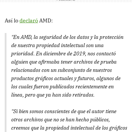
Así lo
declaró
AMD:
"En AMD, la seguridad de los datos y la protección
de nuestra propiedad intelectual son una
prioridad. En diciembre de 2019, nos contactó
alguien que afirmaba tener archivos de prueba
relacionados con un subconjunto de nuestros
productos gráficos actuales y futuros, algunos de
los cuales fueron publicados recientemente en
línea, pero que ya han sido retirados.
"Si bien somos conscientes de que el autor tiene
otros archivos que no se han hecho públicos,
creemos que la propiedad intelectual de los gráficos