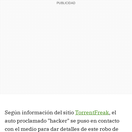
Según información del sitio
TorrentFreak
, el
auto proclamado "hacker" se puso en contacto
con el medio para dar detalles de este robo de