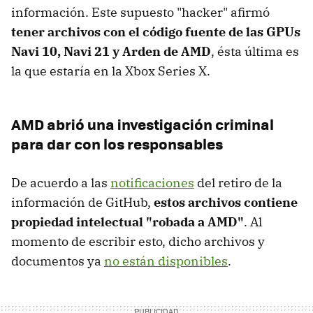
información. Este supuesto "hacker" afirmó
tener archivos con el código fuente de las GPUs
Navi 10, Navi 21 y Arden de AMD
, ésta última es
la que estaría en la Xbox Series X.
AMD abrió una investigación criminal
para dar con los responsables
De acuerdo a las
notificaciones
del retiro de la
información de GitHub,
estos archivos contiene
propiedad intelectual "robada a AMD"
. Al
momento de escribir esto, dicho archivos y
documentos ya
no están disponibles
.