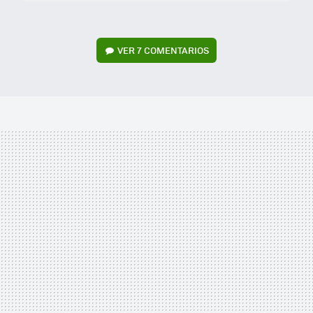
VER
7 COMENTARIOS