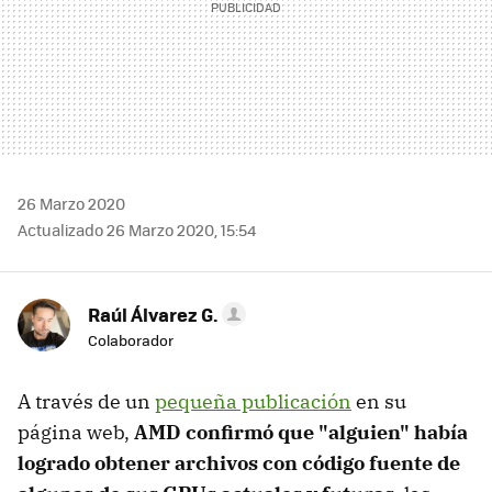
26 Marzo 2020
Actualizado 26 Marzo 2020, 15:54
Raúl Álvarez G.
Colaborador
A través de un
pequeña publicación
en su
página web,
AMD confirmó que "alguien" había
logrado obtener archivos con código fuente de