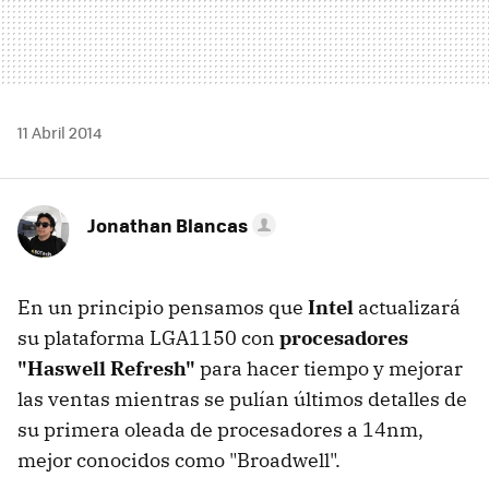
11 Abril 2014
Jonathan Blancas
En un principio pensamos que
Intel
actualizará
su plataforma LGA1150 con
procesadores
"Haswell Refresh"
para hacer tiempo y mejorar
las ventas mientras se pulían últimos detalles de
su primera oleada de procesadores a 14nm,
mejor conocidos como "Broadwell".