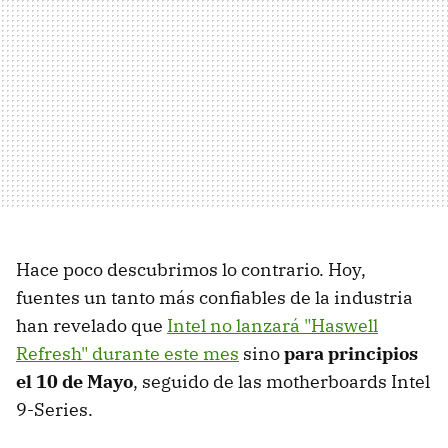
Hace poco descubrimos lo contrario. Hoy,
fuentes un tanto más confiables de la industria
han revelado que
Intel no lanzará "Haswell
Refresh" durante este mes
sino
para principios
el 10 de Mayo
, seguido de las motherboards Intel
9-Series.