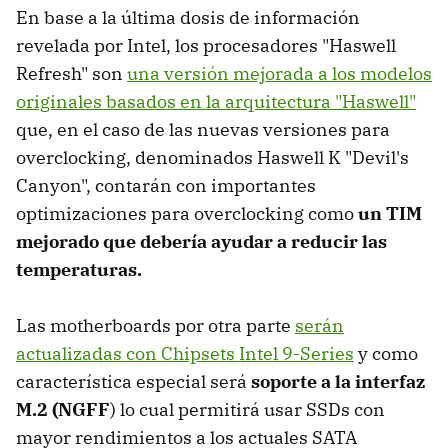
En base a la última dosis de información
revelada por Intel, los procesadores "Haswell
Refresh" son
una versión mejorada a los modelos
originales basados en la arquitectura "Haswell"
que, en el caso de las nuevas versiones para
overclocking, denominados Haswell K "Devil's
Canyon", contarán con importantes
optimizaciones para overclocking como
un TIM
mejorado que debería ayudar a reducir las
temperaturas.
Las motherboards por otra parte
serán
actualizadas con Chipsets Intel 9-Series
y como
característica especial será
soporte a la interfaz
M.2 (NGFF
) lo cual permitirá usar SSDs con
mayor rendimientos a los actuales SATA