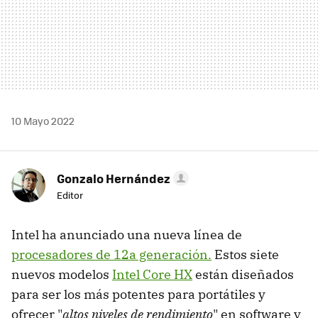
10 Mayo 2022
Gonzalo Hernández
Editor
Intel ha anunciado una nueva línea de
procesadores de 12a generación.
Estos siete
nuevos modelos
Intel Core HX
están diseñados
para ser los más potentes para portátiles y
ofrecer "
altos niveles de rendimiento
" en software y