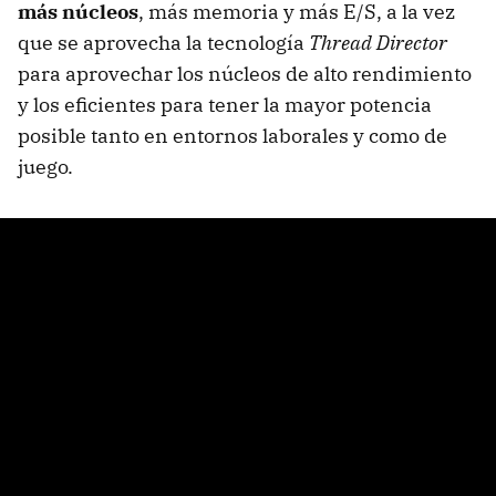
más núcleos
, más memoria y más E/S, a la vez
que se aprovecha la tecnología
Thread Director
para aprovechar los núcleos de alto rendimiento
y los eficientes para tener la mayor potencia
posible tanto en entornos laborales y como de
juego.