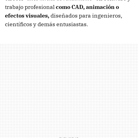
trabajo profesional
como CAD, animación o
efectos visuales,
diseñados para ingenieros,
científicos y demás entusiastas.