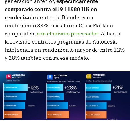
generación anterior,
específicamente
comparado contra el i9 11980 HK en
renderizado
dentro de Blender y un
rendimiento 33% más alto en CrossMark en
comparativa
con el mismo procesador
. Al hacer
la revisión contra los programas de Autodesk,
Intel señala un rendimiento mayor de entre 12%
y 28% también contra ese modelo.