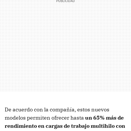
De acuerdo con la compañía, estos nuevos
modelos permiten ofrecer hasta
un 65% más de
rendimiento en cargas de trabajo multihilo con