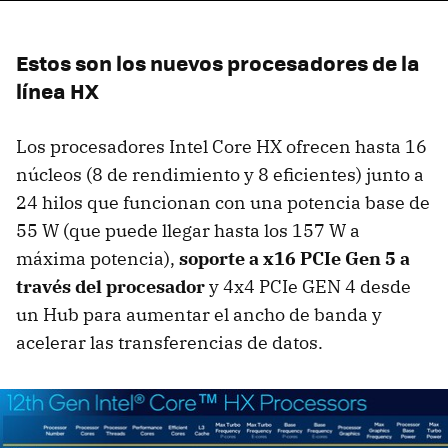
Estos son los nuevos procesadores de la
línea HX
Los procesadores Intel Core HX ofrecen hasta 16
núcleos (8 de rendimiento y 8 eficientes) junto a
24 hilos que funcionan con una potencia base de
55 W (que puede llegar hasta los 157 W a
máxima potencia),
soporte a x16 PCIe Gen 5 a
través del procesador
y 4x4 PCIe GEN 4 desde
un Hub para aumentar el ancho de banda y
acelerar las transferencias de datos.