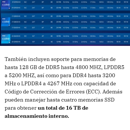
También incluyen soporte para memorias de
hasta 128 GB de DDR5 hasta 4800 MHZ, LPDDR5
a 5200 MHZ, así como para DDR4 hasta 3200
MHz o LPDDR4 a 4267 MHz con capacidad de
Código de Corrección de Errores (ECC). Además
pueden manejar hasta cuatro memorias SSD
para obtener
un total de 16 TB de
almacenamiento interno.