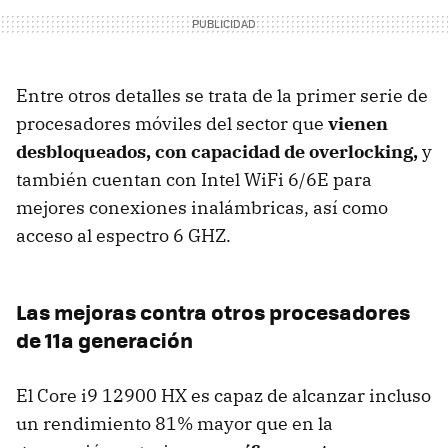
Entre otros detalles se trata de la primer serie de
procesadores móviles del sector que
vienen
desbloqueados, con capacidad de overlocking,
y
también cuentan con Intel WiFi 6/6E para
mejores conexiones inalámbricas, así como
acceso al espectro 6 GHZ.
Las mejoras contra otros procesadores
de 11a generación
El Core i9 12900 HX es capaz de alcanzar incluso
un rendimiento 81% mayor que en la