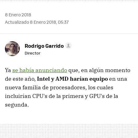
8 Enero 2018
Actualizado 8 Enero 2018, 05:37
Rodrigo Garrido
Director
Ya
se había anunciando
que, en algún momento
de este año,
Intel y AMD harían equipo
en una
nueva familia de procesadores, los cuales
incluirían CPU's de la primera y GPU's de la
segunda.