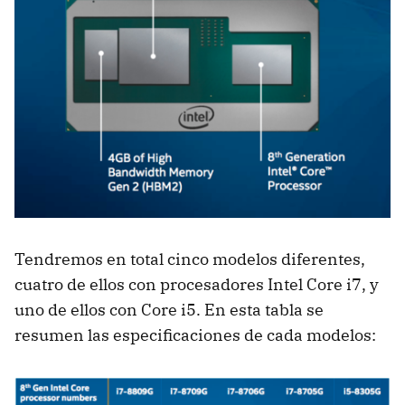
Tendremos en total cinco modelos diferentes,
cuatro de ellos con procesadores Intel Core i7, y
uno de ellos con Core i5. En esta tabla se
resumen las especificaciones de cada modelos: