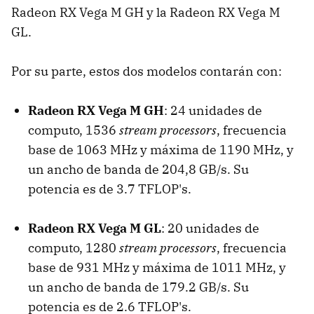
Radeon RX Vega M GH y la Radeon RX Vega M
GL.
Por su parte, estos dos modelos contarán con:
Radeon RX Vega M GH
: 24 unidades de
computo, 1536
stream processors
, frecuencia
base de 1063 MHz y máxima de 1190 MHz, y
un ancho de banda de 204,8 GB/s. Su
potencia es de 3.7 TFLOP's.
Radeon RX Vega M GL
: 20 unidades de
computo, 1280
stream processors
, frecuencia
base de 931 MHz y máxima de 1011 MHz, y
un ancho de banda de 179.2 GB/s. Su
potencia es de 2.6 TFLOP's.