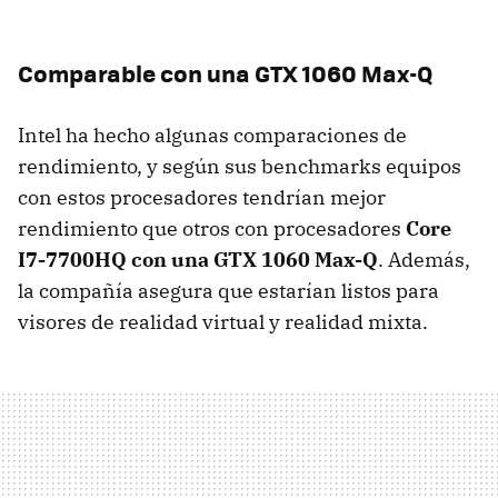
Comparable con una GTX 1060 Max-Q
Intel ha hecho algunas comparaciones de
rendimiento, y según sus benchmarks equipos
con estos procesadores tendrían mejor
rendimiento que otros con procesadores
Core
I7-7700HQ con una GTX 1060 Max-Q
. Además,
la compañía asegura que estarían listos para
visores de realidad virtual y realidad mixta.