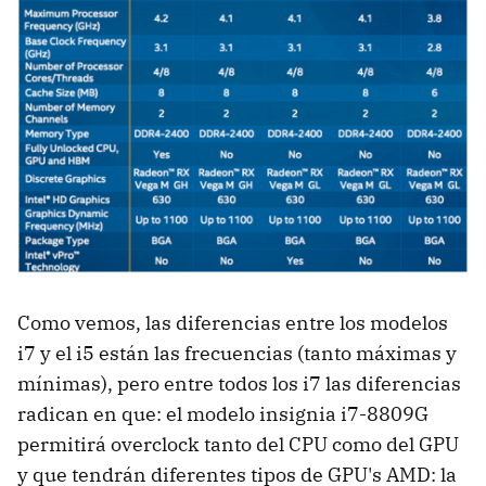
Como vemos, las diferencias entre los modelos
i7 y el i5 están las frecuencias (tanto máximas y
mínimas), pero entre todos los i7 las diferencias
radican en que: el modelo insignia i7-8809G
permitirá overclock tanto del CPU como del GPU
y que tendrán diferentes tipos de GPU's AMD: la