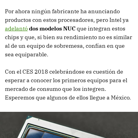
Por ahora ningún fabricante ha anunciando
productos con estos procesadores, pero Intel ya
adelantó
dos modelos NUC
que integran estos
chips y que, si bien su rendimiento no es similar
al de un equipo de sobremesa, confían en que
sea equiparable.
Con el CES 2018 celebrándose es cuestión de
esperar a conocer los primeros equipos para el
mercado de consumo que los integren.
Esperemos que algunos de ellos llegue a México.