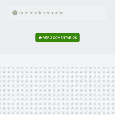
Comentarios cerrados
VER
2 COMENTARIOS