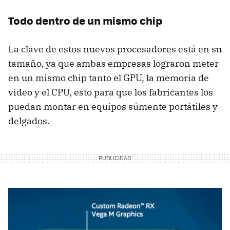
Todo dentro de un mismo chip
La clave de estos nuevos procesadores está en su
tamaño, ya que ambas empresas lograron meter
en un mismo chip tanto el GPU, la memoria de
video y el CPU, esto para que los fabricantes los
puedan montar en equipos súmente portátiles y
delgados.