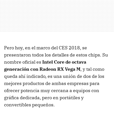
Pero hoy, en el marco del CES 2018, se
presentaron todos los detalles de estos chips. Su
nombre oficial es
Intel Core de octava
generación con Radeon RX Vega M
, y tal como
queda ahí indicado, es una unión de dos de los
mejores productos de ambas empresas para
ofrecer potencia muy cercana a equipos con
gráfica dedicada, pero en portátiles y
convertibles pequeños.