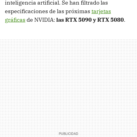
inteligencia artificial. Se han filtrado las
especificaciones de las próximas
tarjetas
gráficas
de NVIDIA:
las RTX 5090 y RTX 5080
.