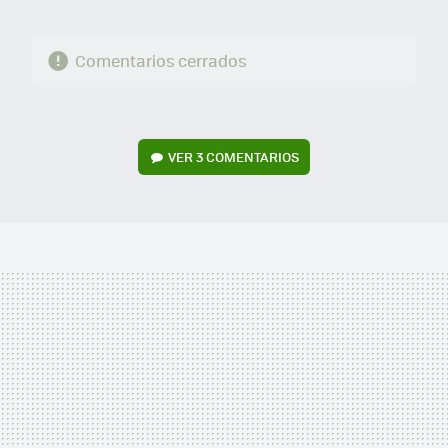
Comentarios cerrados
VER
3 COMENTARIOS