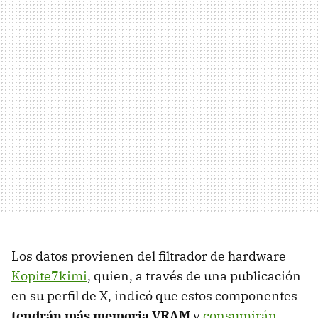
Los datos provienen del filtrador de hardware
Kopite7kimi
, quien, a través de una publicación
en su perfil de X, indicó que estos componentes
tendrán más memoria VRAM
y
consumirán