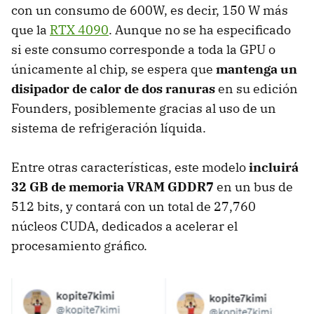
con un consumo de 600W, es decir, 150 W más
que la
RTX 4090
. Aunque no se ha especificado
si este consumo corresponde a toda la GPU o
únicamente al chip, se espera que
mantenga un
disipador de calor de dos ranuras
en su edición
Founders, posiblemente gracias al uso de un
sistema de refrigeración líquida.
Entre otras características, este modelo
incluirá
32 GB de memoria VRAM GDDR7
en un bus de
512 bits, y contará con un total de 27,760
núcleos CUDA, dedicados a acelerar el
procesamiento gráfico.