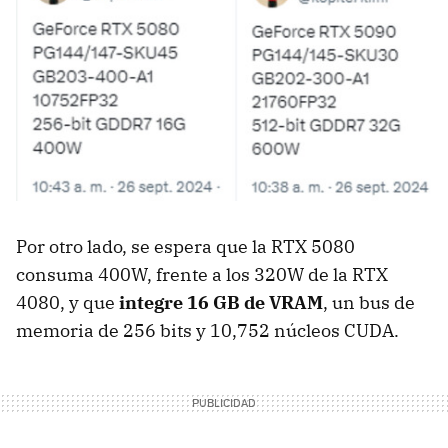
Por otro lado, se espera que la RTX 5080
consuma 400W, frente a los 320W de la RTX
4080, y que
integre 16 GB de VRAM
, un bus de
memoria de 256 bits y 10,752 núcleos CUDA.