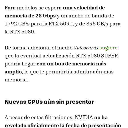
Para modelos se espera
una velocidad de
memoria de 28 Gbps
y un ancho de banda de
1792 GB/s para la RTX 5090, y de 896 GB/s para
la RTX 5080.
De forma adicional el medio
Videocards
sugiere
que la eventual actualización RTX 5080 SUPER
podría llegar
con un bus de memoria más
amplio
, lo que le permitirtía admitir aún más
memoria.
Nuevas GPUs aún sin presentar
A pesar de estas filtraciones, NVIDIA
no ha
revelado oficialmente la fecha de presentación