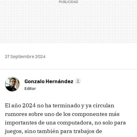
27 Septiembre 2024
Gonzalo Hernández
Editor
El año 2024 no ha terminado y ya circulan
rumores sobre uno de los componentes más
importantes de una computadora, no solo para
juegos, sino también para trabajos de