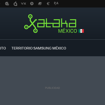
UTO
TERRITORIO SAMSUNG MÉXICO