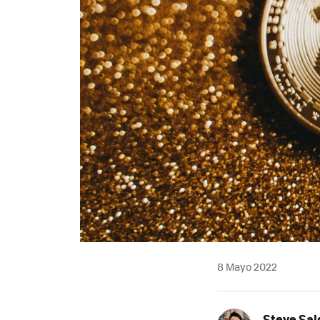
8 Mayo 2022
Steve Sa