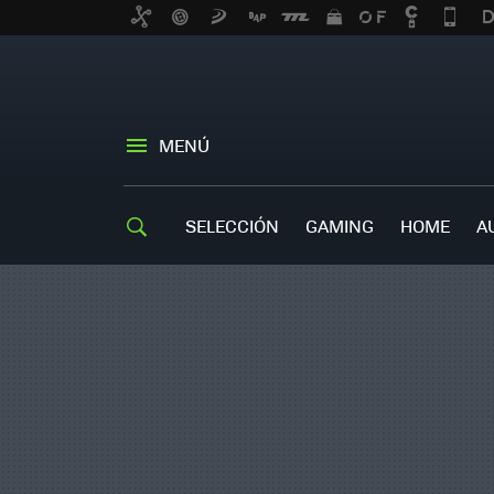
MENÚ
SELECCIÓN
GAMING
HOME
A