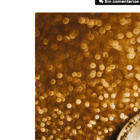
Sin comentarios