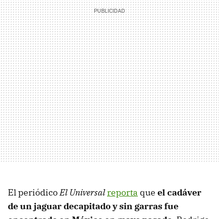
El periódico
El Universal
reporta
que
el cadáver
de un jaguar decapitado y sin garras fue