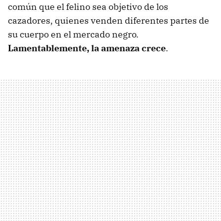
común que el felino sea objetivo de los
cazadores, quienes venden diferentes partes de
su cuerpo en el mercado negro.
Lamentablemente, la amenaza crece
.