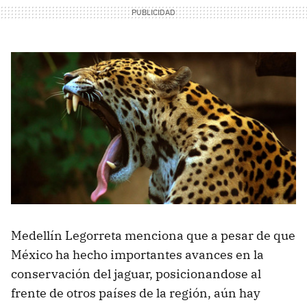
Medellín Legorreta menciona que a pesar de que
México ha hecho importantes avances en la
conservación del jaguar, posicionandose al
frente de otros países de la región, aún hay