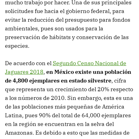
mucho trabajo por hacer. Una de sus principales
solicitudes fue hacia el gobierno federal, para
evitar la reducción del presupuesto para fondos
ambientales, pues son usados para la
preservación de hábitats y conservación de las
especies.
De acuerdo con el
Segundo Censo Nacional de
Jaguares 2018
,
en México existe una población
de 4,800 ejemplares en estado silvestre
, cifra
que representa un crecimiento del 20% respecto
a los números de 2010. Sin embargo, esta es una
de las poblaciones más pequeñas de América
Latina, pues 90% del total de 64,000 ejemplares
en la región se encuentran en la selva del
Amazonas. Es debido a esto que las medidas de