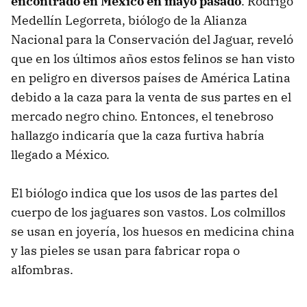
encontrado en México en mayo pasado
. Rodrigo
Medellín Legorreta, biólogo de la Alianza
Nacional para la Conservación del Jaguar, reveló
que en los últimos años estos felinos se han visto
en peligro en diversos países de América Latina
debido a la caza para la venta de sus partes en el
mercado negro chino. Entonces, el tenebroso
hallazgo indicaría que la caza furtiva habría
llegado a México.
El biólogo indica que los usos de las partes del
cuerpo de los jaguares son vastos. Los colmillos
se usan en joyería, los huesos en medicina china
y las pieles se usan para fabricar ropa o
alfombras.