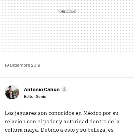
19 Diciembre 2019
Antonio Cahun
Editor Senior
Los jaguares son conocidos en México por su
relación con el poder y autoridad dentro de la
cultura maya. Debido a esto y su belleza, es