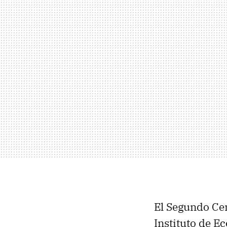
El Segundo Cen
Instituto de E