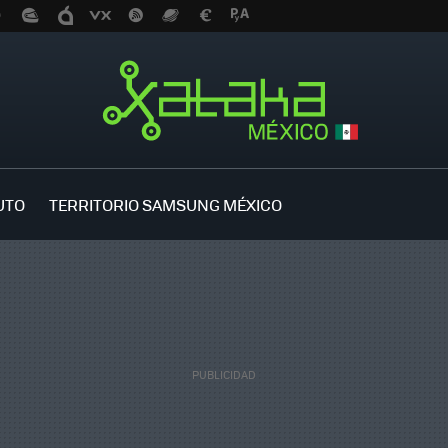
UTO
TERRITORIO SAMSUNG MÉXICO