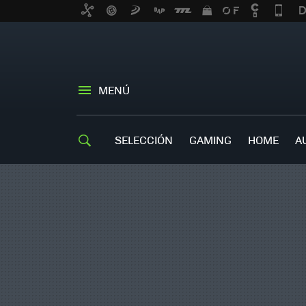
MENÚ
SELECCIÓN
GAMING
HOME
A