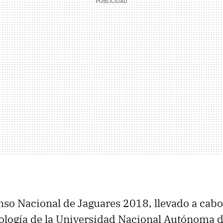
so Nacional de Jaguares 2018, llevado a cabo
cología de la Universidad Nacional Autónoma 