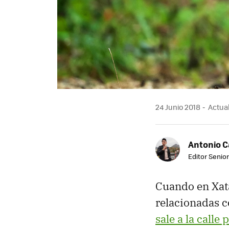
24 Junio 2018
Actual
Antonio 
Editor Senior
Cuando en Xat
relacionadas c
sale a la calle