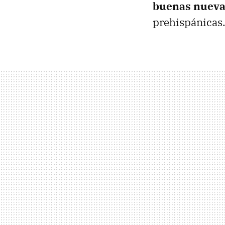
buenas nueva
prehispánicas