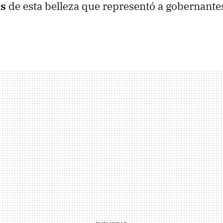
s
de esta belleza que representó a gobernante
.