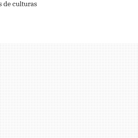
s de culturas