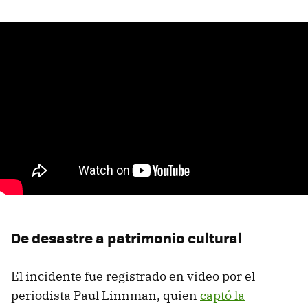
De desastre a patrimonio cultural
El incidente fue registrado en video por el
periodista Paul Linnman, quien
captó la