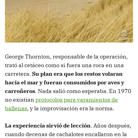
George Thornton, responsable de la operación,
trató al cetáceo como si fuera una roca en una
carretera.
Su plan era que los restos volaran
hacia el mar y fueran consumidos por aves y
carroñeros
. Nada salió como esperaba. En 1970
no existían
protocolos para varamientos de
ballenas
, y la improvisación era la norma.
La experiencia sirvió de lección
. Años después,
cuando decenas de cachalotes encallaron en la