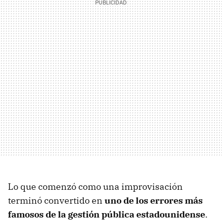
Lo que comenzó como una improvisación
terminó convertido en
uno de los errores más
famosos de la gestión pública estadounidense
.