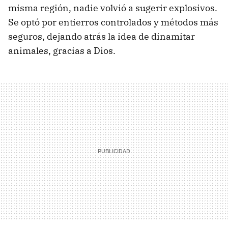
misma región, nadie volvió a sugerir explosivos.
Se optó por entierros controlados y métodos más
seguros, dejando atrás la idea de dinamitar
animales, gracias a Dios.