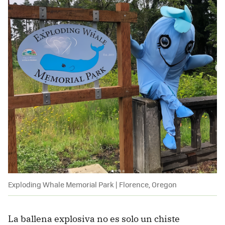
Exploding Whale Memorial Park | Florence, Oregon
La ballena explosiva no es solo un chiste