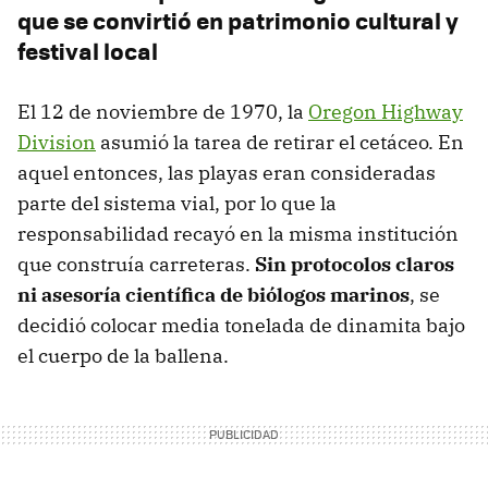
que se convirtió en patrimonio cultural y
festival local
El 12 de noviembre de 1970, la
Oregon Highway
Division
asumió la tarea de retirar el cetáceo. En
aquel entonces, las playas eran consideradas
parte del sistema vial, por lo que la
responsabilidad recayó en la misma institución
que construía carreteras.
Sin protocolos claros
ni asesoría científica de
biólogos marinos
, se
decidió colocar media tonelada de dinamita bajo
el cuerpo de la ballena.