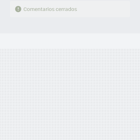
Comentarios cerrados