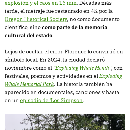
explosión y el caos en 16 mm
. Décadas más
tarde, el metraje fue restaurado en 4K por la
Oregon Historical Society
, no como documento
científico, sino
como parte de la memoria
cultural del estado
.
Lejos de ocultar el error, Florence lo convirtió en
símbolo local. En 2024, la ciudad declaró
noviembre como el
“Exploding Whale Month”
, con
festivales, premios y actividades en el
Exploding
Whale Memorial Park
. La historia también ha
aparecido en documentales, canciones y hasta
en un
episodio de 'Los Simpson'
.