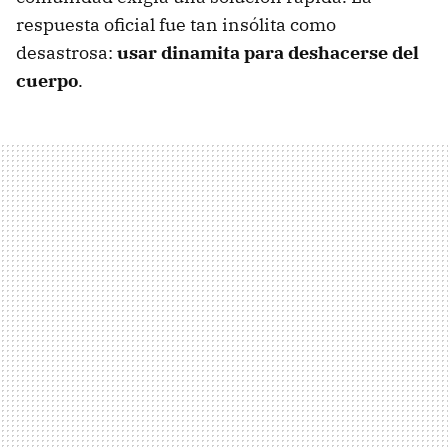
respuesta oficial fue tan insólita como
desastrosa:
usar dinamita para deshacerse del
cuerpo
.