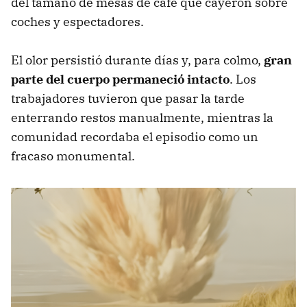
del tamaño de mesas de café que cayeron sobre
coches y espectadores.
El olor persistió durante días y, para colmo,
gran
parte del cuerpo permaneció intacto
. Los
trabajadores tuvieron que pasar la tarde
enterrando restos manualmente, mientras la
comunidad recordaba el episodio como un
fracaso monumental.