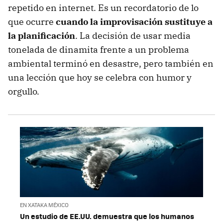
repetido en internet. Es un recordatorio de lo
que ocurre
cuando la improvisación sustituye a
la planificación
. La decisión de usar media
tonelada de dinamita frente a un problema
ambiental terminó en desastre, pero también en
una lección que hoy se celebra con humor y
orgullo.
EN XATAKA MÉXICO
Un estudio de EE.UU. demuestra que los humanos