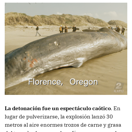
La detonación fue un espectáculo caótico
. En
lugar de pulverizarse, la explosión lanzó 30
metros al aire enormes trozos de carne y grasa