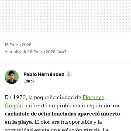
15 Enero 2026
Actualizado 16 Enero 2026, 14:47
Pablo Hernández
Editor
En 1970, la pequeña ciudad de
Florence,
Oregón
, enfrentó un problema inesperado:
un
cachalote de ocho toneladas apareció muerto
en la playa
. El olor era insoportable y la
comunidad exigía una solución rápida. La