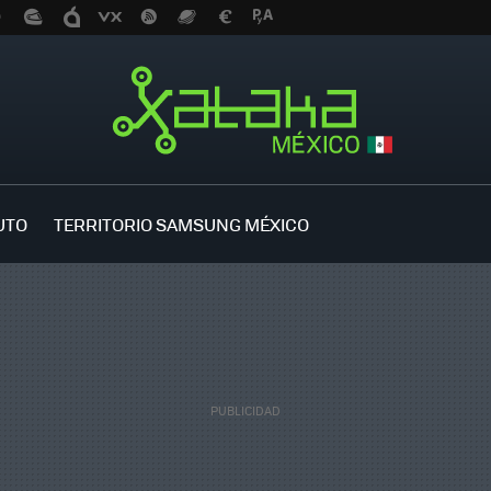
UTO
TERRITORIO SAMSUNG MÉXICO