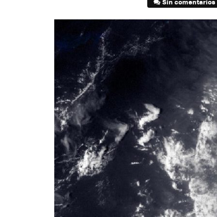
Sin comentarios