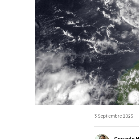
3 Septiembre 2025
Gonzalo 