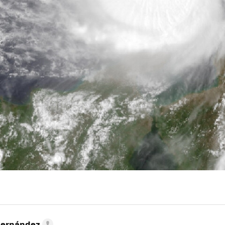
Hernández