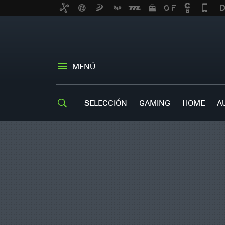
MENÚ
SELECCIÓN
GAMING
HOME
A