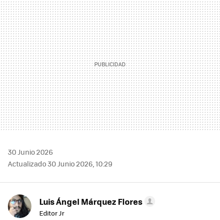
MAIL
30 Junio 2026
Actualizado 30 Junio 2026, 10:29
Luis Ángel Márquez Flores
Editor Jr