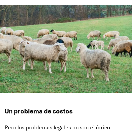
Un problema de costos
Pero los problemas legales no son el único