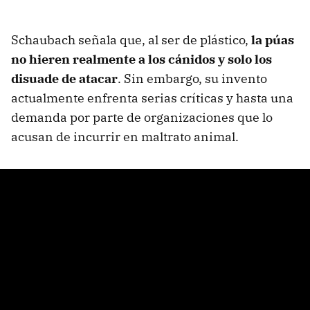
Schaubach señala que, al ser de plástico,
la púas
no hieren realmente a los cánidos y solo los
disuade de atacar
. Sin embargo, su invento
actualmente enfrenta serias críticas y hasta una
demanda por parte de organizaciones que lo
acusan de incurrir en maltrato animal.