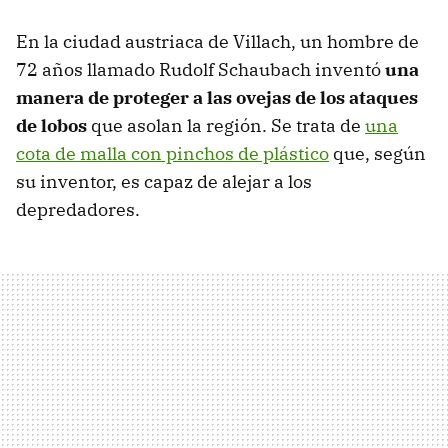
En la ciudad austriaca de Villach, un hombre de
72 años llamado Rudolf Schaubach inventó
una
manera de proteger a las ovejas de los ataques
de lobos
que asolan la región. Se trata de
una
cota de malla con pinchos de plástico
que, según
su inventor, es capaz de alejar a los
depredadores.