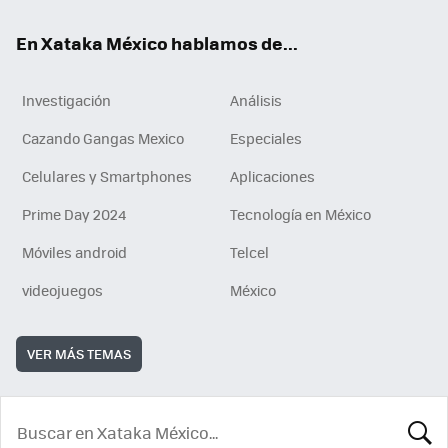
En Xataka México hablamos de...
Investigación
Análisis
Cazando Gangas Mexico
Especiales
Celulares y Smartphones
Aplicaciones
Prime Day 2024
Tecnología en México
Móviles android
Telcel
videojuegos
México
VER MÁS TEMAS