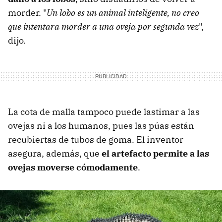
morder. "
Un lobo es un animal inteligente, no creo
que intentara morder a una oveja por segunda vez
",
dijo.
La cota de malla tampoco puede lastimar a las
ovejas ni a los humanos, pues las púas están
recubiertas de tubos de goma. El inventor
asegura, además, que
el artefacto permite a las
ovejas moverse cómodamente
.