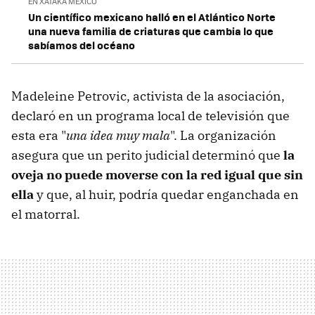
EN XATAKA MÉXICO
Un científico mexicano halló en el Atlántico Norte
una nueva familia de criaturas que cambia lo que
sabíamos del océano
Madeleine Petrovic, activista de la asociación,
declaró en un programa local de televisión que
esta era "
una idea muy mala
". La organización
asegura que un perito judicial determinó que
la
oveja no puede moverse con la red igual que sin
ella
y que, al huir, podría quedar enganchada en
el matorral.