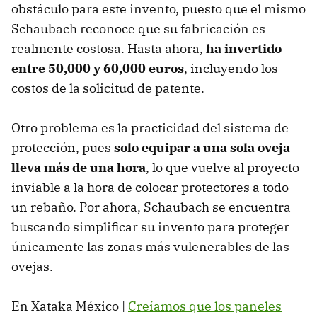
obstáculo para este invento, puesto que el mismo
Schaubach reconoce que su fabricación es
realmente costosa. Hasta ahora,
ha invertido
entre 50,000 y 60,000 euros
, incluyendo los
costos de la solicitud de patente.
Otro problema es la practicidad del sistema de
protección, pues
solo equipar a una sola oveja
lleva más de una hora
, lo que vuelve al proyecto
inviable a la hora de colocar protectores a todo
un rebaño. Por ahora, Schaubach se encuentra
buscando simplificar su invento para proteger
únicamente las zonas más vulenerables de las
ovejas.
En Xataka México |
Creíamos que los paneles