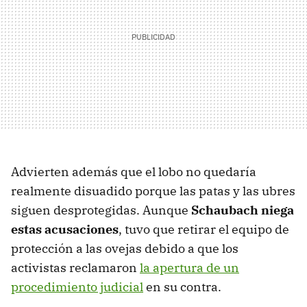
Advierten además que el lobo no quedaría
realmente disuadido porque las patas y las ubres
siguen desprotegidas. Aunque
Schaubach niega
estas acusaciones
, tuvo que retirar el equipo de
protección a las ovejas debido a que los
activistas reclamaron
la apertura de un
procedimiento judicial
en su contra.