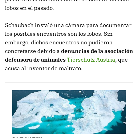
lobos en el pasado.
Schaubach instaló una cámara para documentar
los posibles encuentros son los lobos. Sin
embargo, dichos encuentros no pudieron
concretarse debido a
denuncias de la asociación
defensora de animales
Tierschutz Austria
, que
acusa al inventor de maltrato.