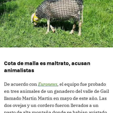
Cota de malla es maltrato, acusan
animalistas
De acuerdo con
Euronews
, el equipo fue probado
en tres animales de un ganadero del valle de Gail
llamado Martin Martin en mayo de este año. Las
dos ovejas y un cordero fueron llevados a un
pasto de alta montaña donde se habían avistado