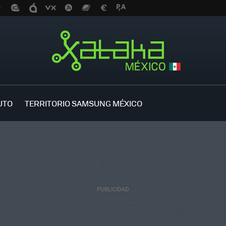
UTO
TERRITORIO SAMSUNG MÉXICO