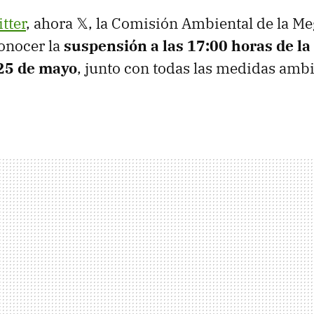
tter
, ahora 𝕏, la Comisión Ambiental de la Me
onocer la
suspensión a las 17:00 horas de la
 25 de mayo
, junto con todas las medidas amb