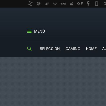
MENÚ
SELECCIÓN
GAMING
HOME
A