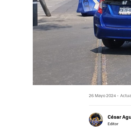
26 Mayo 2024
Actua
César Agu
Editor