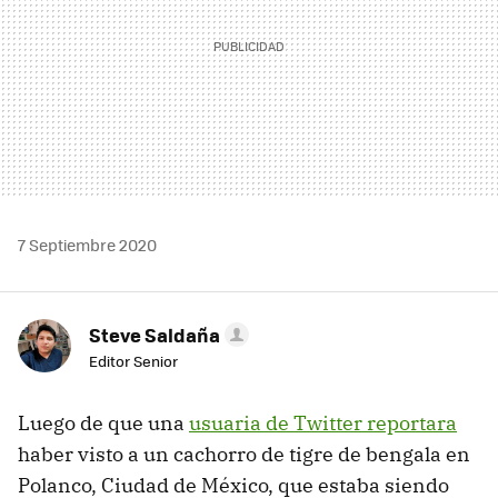
7 Septiembre 2020
Steve Saldaña
Editor Senior
Luego de que una
usuaria de Twitter reportara
haber visto a un cachorro de tigre de bengala en
Polanco, Ciudad de México, que estaba siendo