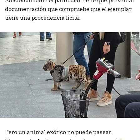
Adicionalmente el particular tiene que presentar
documentación que compruebe que el ejemplar
tiene una procedencia lícita.
Pero un animal exótico no puede pasear