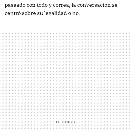
paseado con todo y correa, la conversación se
centró sobre su legalidad o no.