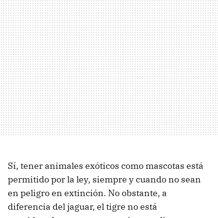
Sí, tener animales exóticos como mascotas está
permitido por la ley, siempre y cuando no sean
en peligro en extinción. No obstante, a
diferencia del jaguar, el tigre no está