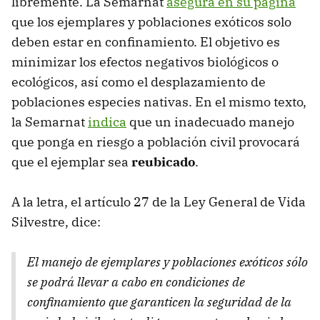
libremente. La Semarnat
asegura en su página
que los ejemplares y poblaciones exóticos solo
deben estar en confinamiento. El objetivo es
minimizar los efectos negativos biológicos o
ecológicos, así como el desplazamiento de
poblaciones especies nativas. En el mismo texto,
la Semarnat
indica
que un inadecuado manejo
que ponga en riesgo a población civil provocará
que el ejemplar sea
reubicado
.
A la letra, el artículo 27 de la Ley General de Vida
Silvestre, dice:
El manejo de ejemplares y poblaciones exóticos sólo
se podrá llevar a cabo en condiciones de
confinamiento que garanticen la seguridad de la