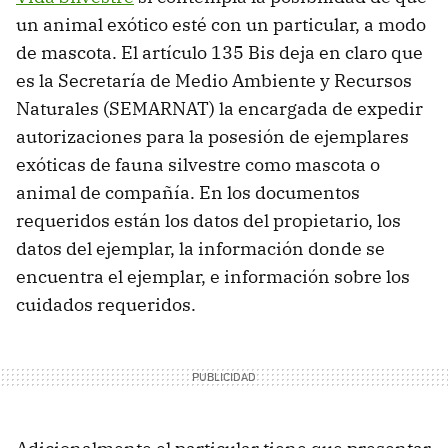
un animal exótico esté con un particular, a modo
de mascota. El artículo 135 Bis deja en claro que
es la Secretaría de Medio Ambiente y Recursos
Naturales (SEMARNAT) la encargada de expedir
autorizaciones para la posesión de ejemplares
exóticas de fauna silvestre como mascota o
animal de compañía. En los documentos
requeridos están los datos del propietario, los
datos del ejemplar, la información donde se
encuentra el ejemplar, e información sobre los
cuidados requeridos.