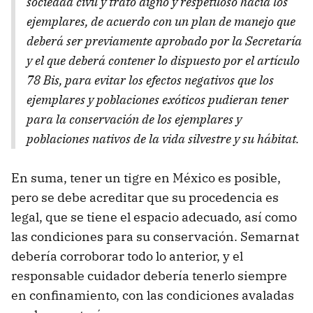
sociedad civil y trato digno y respetuoso hacia los
ejemplares, de acuerdo con un plan de manejo que
deberá ser previamente aprobado por la Secretaría
y el que deberá contener lo dispuesto por el artículo
78 Bis, para evitar los efectos negativos que los
ejemplares y poblaciones exóticos pudieran tener
para la conservación de los ejemplares y
poblaciones nativos de la vida silvestre y su hábitat.
En suma, tener un tigre en México es posible,
pero se debe acreditar que su procedencia es
legal, que se tiene el espacio adecuado, así como
las condiciones para su conservación. Semarnat
debería corroborar todo lo anterior, y el
responsable cuidador debería tenerlo siempre
en confinamiento, con las condiciones avaladas