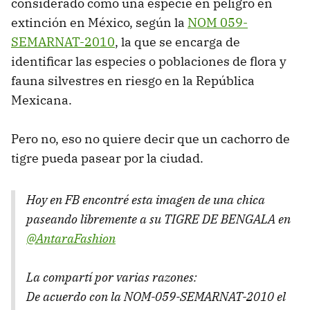
considerado como una especie en peligro en
extinción en México, según la
NOM 059-
SEMARNAT-2010
, la que se encarga de
identificar las especies o poblaciones de flora y
fauna silvestres en riesgo en la República
Mexicana.
Pero no, eso no quiere decir que un cachorro de
tigre pueda pasear por la ciudad.
Hoy en FB encontré esta imagen de una chica
paseando libremente a su TIGRE DE BENGALA en
@AntaraFashion
La compartí por varias razones:
De acuerdo con la NOM-059-SEMARNAT-2010 el