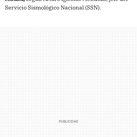
Servicio Sismológico Nacional (SSN).