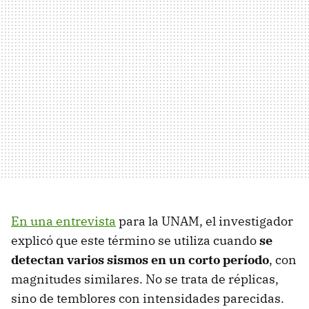
En una entrevista
para la UNAM, el investigador
explicó que este término se utiliza cuando
se
detectan varios sismos en un corto período
, con
magnitudes similares. No se trata de réplicas,
sino de temblores con intensidades parecidas.