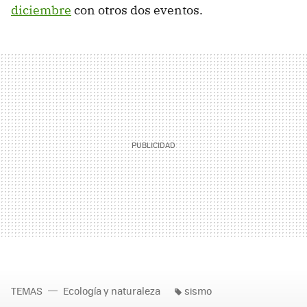
diciembre
con otros dos eventos.
TEMAS
Ecología y naturaleza
sismo