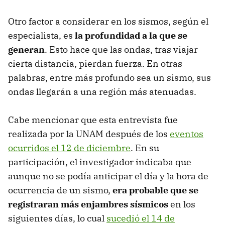
Otro factor a considerar en los sismos, según el
especialista, es
la profundidad a la que se
generan
. Esto hace que las ondas, tras viajar
cierta distancia, pierdan fuerza. En otras
palabras, entre más profundo sea un sismo, sus
ondas llegarán a una región más atenuadas.
Cabe mencionar que esta entrevista fue
realizada por la UNAM después de los
eventos
ocurridos el 12 de diciembre
. En su
participación, el investigador indicaba que
aunque no se podía anticipar el día y la hora de
ocurrencia de un sismo,
era probable que se
registraran más enjambres sísmicos
en los
siguientes días, lo cual
sucedió el 14 de