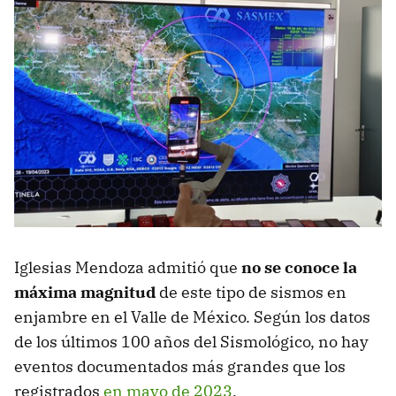
Iglesias Mendoza admitió que
no se conoce la
máxima magnitud
de este tipo de sismos en
enjambre en el Valle de México. Según los datos
de los últimos 100 años del Sismológico, no hay
eventos documentados más grandes que los
registrados
en mayo de 2023
.