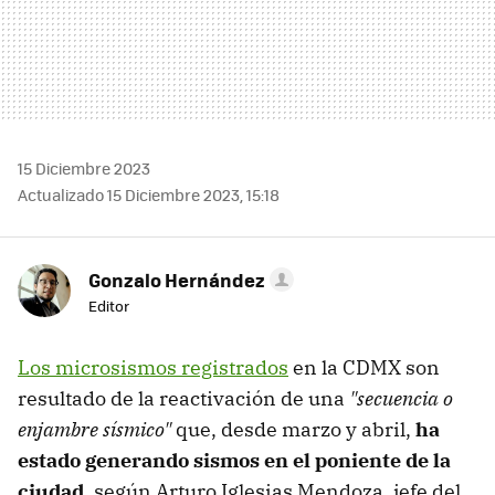
15 Diciembre 2023
Actualizado 15 Diciembre 2023, 15:18
Gonzalo Hernández
Editor
Los microsismos registrados
en la CDMX son
resultado de la reactivación de una
"secuencia o
enjambre sísmico"
que, desde marzo y abril,
ha
estado generando sismos en el poniente de la
ciudad,
según Arturo Iglesias Mendoza, jefe del