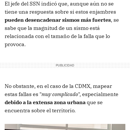
El jefe del SSN indicó que, aunque aún no se
tiene una respuesta sobre si estos enjambres
pueden desencadenar sismos más fuertes
, se
sabe que la magnitud de un sismo está
relacionada con el tamaño de la falla que lo
provoca.
No obstante, en el caso de la CDMX, mapear
estas fallas es "
muy complicado
", especialmente
debido a la extensa zona urbana
que se
encuentra sobre el territorio.