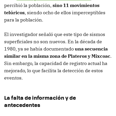
percibió la población,
sino 11 movimientos
telúricos
, siendo ocho de ellos imperceptibles
para la población.
El investigador señaló que este tipo de sismos
superficiales no son nuevos. En la década de
1980, ya se había documentado
una secuencia
similar en la misma zona de Plateros y Mixcoac
.
Sin embargo, la capacidad de registro actual ha
mejorado, lo que facilita la detección de estos
eventos.
La falta de información y de
antecedentes