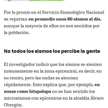
Por lo pronto en el Servicio Sismológico Nacional
se reportan
en promedio unos 80 sismos al día
,
aunque la mayoría de ellos no son sentidos por
la población.
No todos los sismos los percibe la gente
El investigador indicó que los sismos se sienten
intensamente en la zona epicentral, es decir, en
su centro, pero las ondas se atenúan
rápidamente. Esto explica que, por ejemplo,
en
zonas como Iztapalapa
no se han sentido los
microsismos con epicentros en la alcaldía Álvaro
Obregón.