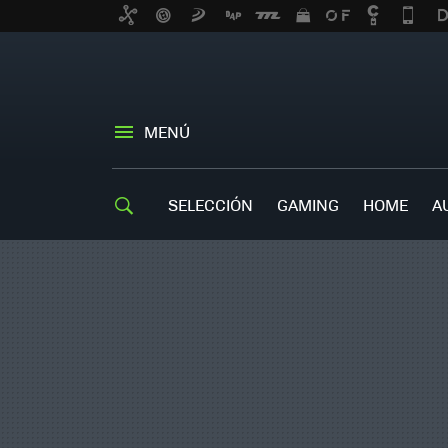
MENÚ
SELECCIÓN
GAMING
HOME
A