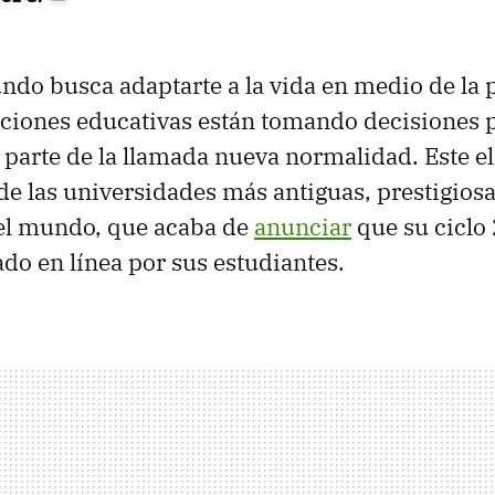
ndo busca adaptarte a la vida en medio de la
uciones educativas están tomando decisiones 
parte de la llamada nueva normalidad. Este el
 de las universidades más antiguas, prestigiosa
el mundo, que acaba de
anunciar
que su cicl
do en línea por sus estudiantes.