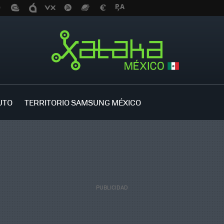
UTO
TERRITORIO SAMSUNG MÉXICO