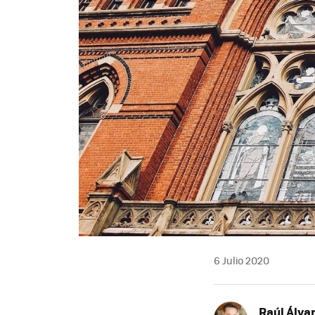
6 Julio 2020
Raúl Álvar