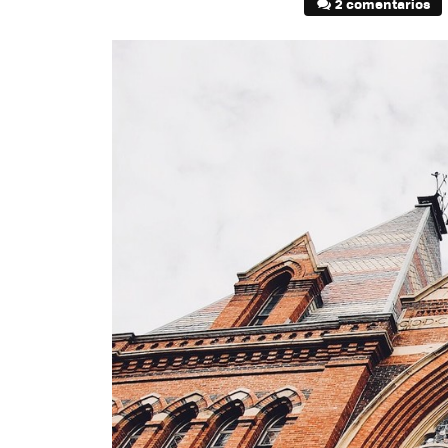
2 comentarios