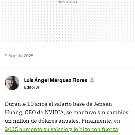
9 Agosto 2025
Luis Ángel Márquez Flores
Editor Jr
Durante 10 años el salario base de Jensen
Huang, CEO de NVIDIA, se mantuvo sin cambios:
un millón de dólares anuales. Finalmente,
en
2025 aumentó su salario y lo hizo con fuerza
: