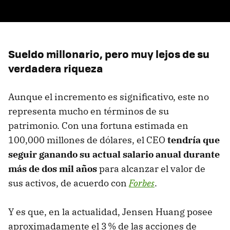
Sueldo millonario, pero muy lejos de su
verdadera riqueza
Aunque el incremento es significativo, este no
representa mucho en términos de su
patrimonio. Con una fortuna estimada en
100,000 millones de dólares, el CEO
tendría que
seguir ganando su actual salario anual durante
más de dos mil años
para alcanzar el valor de
sus activos, de acuerdo con
Forbes
.
Y es que, en la actualidad, Jensen Huang posee
aproximadamente el 3 % de las acciones de