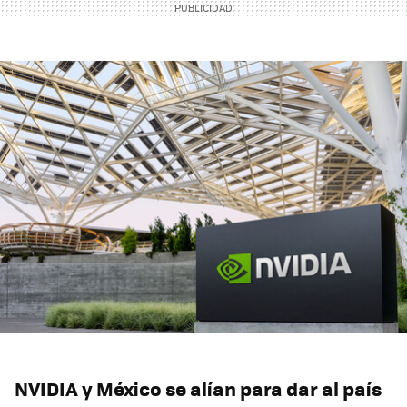
NVIDIA y México se alían para dar al país