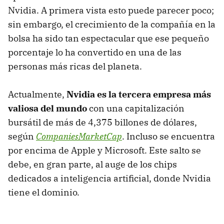
Nvidia. A primera vista esto puede parecer poco;
sin embargo, el crecimiento de la compañía en la
bolsa ha sido tan espectacular que ese pequeño
porcentaje lo ha convertido en una de las
personas más ricas del planeta.
Actualmente,
Nvidia es la tercera empresa más
valiosa del mundo
con una capitalización
bursátil de más de 4,375 billones de dólares,
según
CompaniesMarketCap
. Incluso se encuentra
por encima de Apple y Microsoft. Este salto se
debe, en gran parte, al auge de los chips
dedicados a inteligencia artificial, donde Nvidia
tiene el dominio.