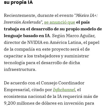
su propia IA
Recientemente, durante el evento "
México IA+:
Inversión Acelerada
",
se anunció que
el país
trabaja en el desarrollo de su propio modelo de
lenguaje basado en IA
. Según Marco Aguilar,
director de NVIDIA en América Latina, el papel
de la compañía en este proyecto será el de
capacitar a los trabajadores y suministrar
tecnología para el desarrollo de dicha
infraestructura.
De acuerdo con el Consejo Coordinador
Empresarial, citado por
Infochannel
, el
ecosistema nacional de la IA requerirá más de
9,200 millones de dólares en inversión para