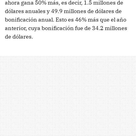
ahora gana 50% más, es decir, 1.5 millones de
dólares anuales y 49.9 millones de dólares de
bonificación anual. Esto es 46% más que el año
anterior, cuya bonificación fue de 34.2 millones
de dólares.