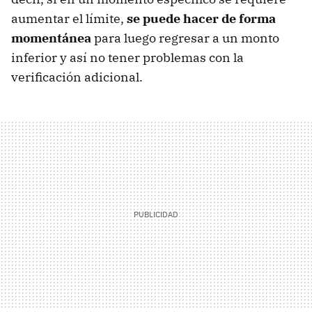
aumentar el límite,
se puede hacer de forma
momentánea
para luego regresar a un monto
inferior y así no tener problemas con la
verificación adicional.