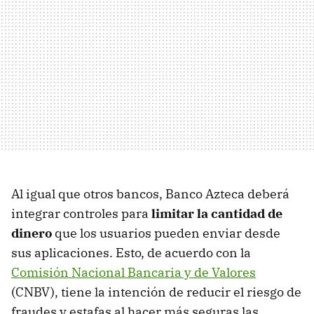
Al igual que otros bancos, Banco Azteca deberá
integrar controles para
limitar la cantidad de
dinero
que los usuarios pueden enviar desde
sus aplicaciones. Esto, de acuerdo con la
Comisión Nacional Bancaria y de Valores
(CNBV), tiene la intención de reducir el riesgo de
fraudes y estafas al hacer más seguras las