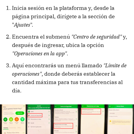
Inicia sesión en la plataforma y, desde la
página principal, dirígete a la sección de
"
Ajustes
".
Encuentra el submenú
"Centro de seguridad"
y,
después de ingresar, ubica la opción
"Operaciones en la app"
.
Aquí encontrarás un menú llamado
"Límite de
operaciones"
, donde deberás establecer la
cantidad máxima para tus transferencias al
día.