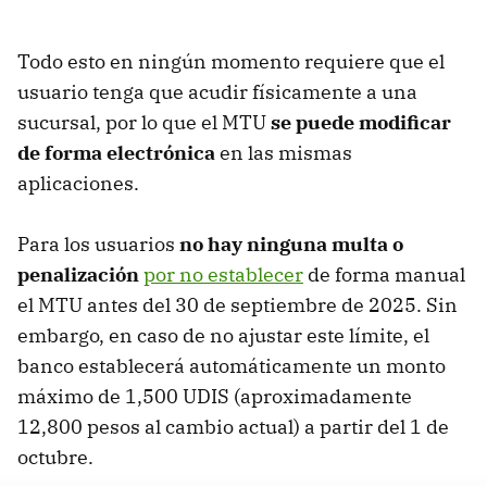
Todo esto en ningún momento requiere que el
usuario tenga que acudir físicamente a una
sucursal, por lo que el MTU
se puede modificar
de forma electrónica
en las mismas
aplicaciones.
Para los usuarios
no hay ninguna multa o
penalización
por no establecer
de forma manual
el MTU antes del 30 de septiembre de 2025. Sin
embargo, en caso de no ajustar este límite, el
banco establecerá automáticamente un monto
máximo de 1,500 UDIS (aproximadamente
12,800 pesos al cambio actual) a partir del 1 de
octubre.