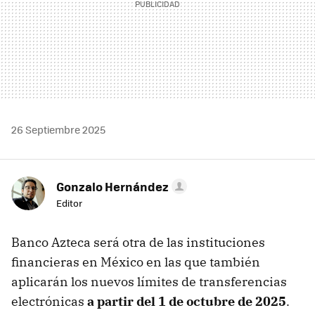
26 Septiembre 2025
Gonzalo Hernández
Editor
Banco Azteca será otra de las instituciones
financieras en México en las que también
aplicarán los nuevos límites de transferencias
electrónicas
a partir del 1 de octubre de 2025
.