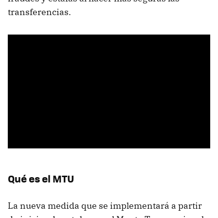
transferencias.
Qué es el MTU
La nueva medida que se implementará a partir