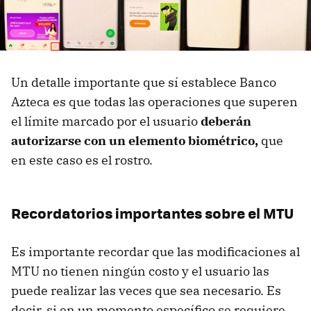
Un detalle importante que sí establece Banco
Azteca es que todas las operaciones que superen
el límite marcado por el usuario
d
eberán
autorizarse con un elemento biométrico,
que
en este caso es el rostro.
Recordatorios importantes sobre el MTU
Es importante recordar que las modificaciones al
MTU no tienen ningún costo y el usuario las
puede realizar las veces que sea necesario. Es
decir, si en un momento específico se requiere