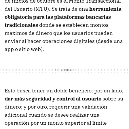
de inicios de octubre es el Monto Transaccional
del Usuario (MTU). Se trata de una
herramienta
obligatoria para las plataformas bancarias
tradicionales
donde se establecen montos
máximos de dinero que los usuarios pueden
enviar al hacer operaciones digitales (desde una
app o sitio web).
Esto busca tener un doble beneficio: por un lado,
dar más seguridad y control al usuario
sobre su
dinero; y por otro, requerir una validación
adicional cuando se desee realizar una
operación por un monto superior al límite