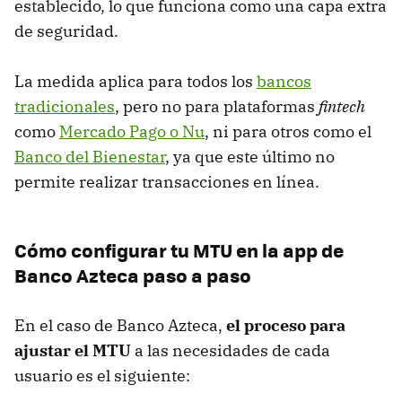
establecido, lo que funciona como una capa extra
de seguridad.
La medida aplica para todos los
bancos
tradicionales
, pero no para plataformas
fintech
como
Mercado Pago o Nu
, ni para otros como el
Banco del Bienestar
, ya que este último no
permite realizar transacciones en línea.
Cómo configurar tu MTU en la app de
Banco Azteca paso a paso
En el caso de Banco Azteca,
el proceso para
ajustar el MTU
a las necesidades de cada
usuario es el siguiente: