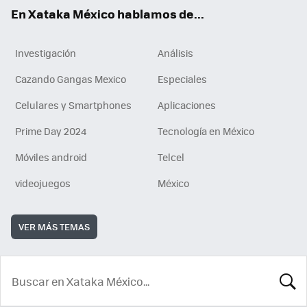
En Xataka México hablamos de...
Investigación
Análisis
Cazando Gangas Mexico
Especiales
Celulares y Smartphones
Aplicaciones
Prime Day 2024
Tecnología en México
Móviles android
Telcel
videojuegos
México
VER MÁS TEMAS
BUSCA