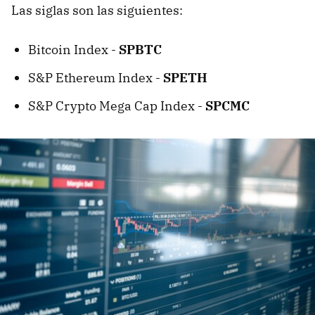
Las siglas son las siguientes:
Bitcoin Index -
SPBTC
S&P Ethereum Index -
SPETH
S&P Crypto Mega Cap Index -
SPCMC