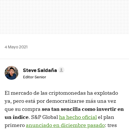
4 Mayo 2021
Steve Saldaña
Editor Senior
El mercado de las criptomonedas ha explotado
ya, pero está por democratizarse más una vez
que su compra
sea tan sencilla como invertir en
un índice
. S&P Global
ha hecho oficial
el plan
primero
anunciado en diciembre pasado
: tres