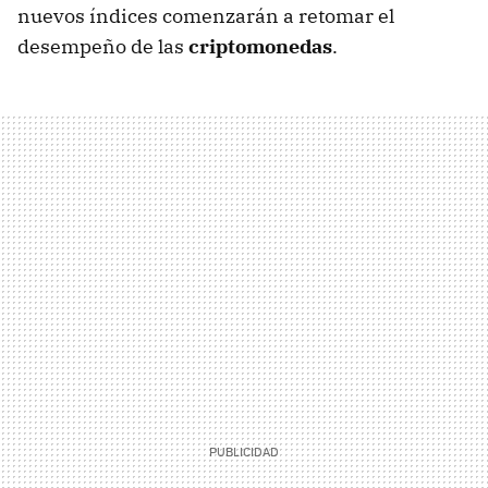
nuevos índices comenzarán a retomar el
desempeño de las
criptomonedas
.