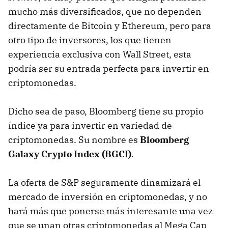
mucho más diversificados, que no dependen
directamente de Bitcoin y Ethereum, pero para
otro tipo de inversores, los que tienen
experiencia exclusiva con Wall Street, esta
podría ser su entrada perfecta para invertir en
criptomonedas.
Dicho sea de paso, Bloomberg tiene su propio
índice ya para invertir en variedad de
criptomonedas. Su nombre es
Bloomberg
Galaxy Crypto Index (BGCI)
.
La oferta de S&P seguramente dinamizará el
mercado de inversión en criptomonedas, y no
hará más que ponerse más interesante una vez
que se unan otras criptomonedas al Mega Cap