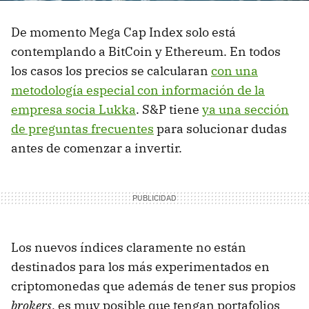
De momento Mega Cap Index solo está
contemplando a BitCoin y Ethereum. En todos
los casos los precios se calcularan
con una
metodología especial con información de la
empresa socia Lukka
. S&P tiene
ya una sección
de preguntas frecuentes
para solucionar dudas
antes de comenzar a invertir.
Los nuevos índices claramente no están
destinados para los más experimentados en
criptomonedas que además de tener sus propios
brokers
, es muy posible que tengan portafolios