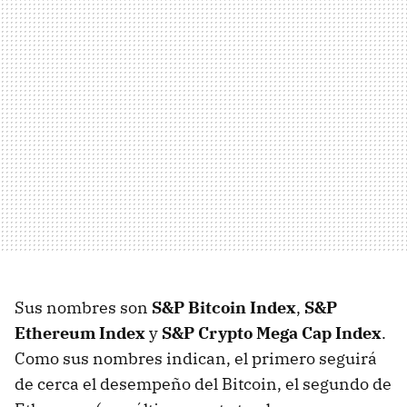
Sus nombres son
S&P Bitcoin Index
,
S&P
Ethereum Index
y
S&P Crypto Mega Cap Index
.
Como sus nombres indican, el primero seguirá
de cerca el desempeño del Bitcoin, el segundo de