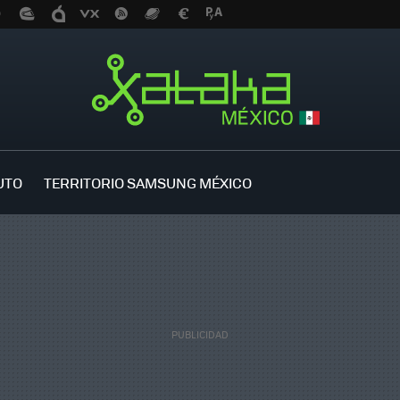
UTO
TERRITORIO SAMSUNG MÉXICO