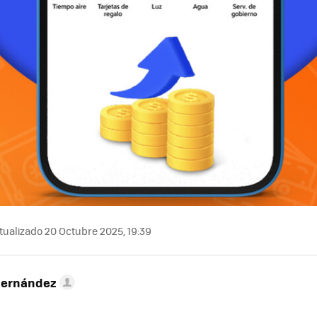
ualizado 20 Octubre 2025, 19:39
Hernández