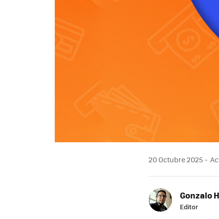
20 Octubre 2025
Act
Gonzalo 
Editor