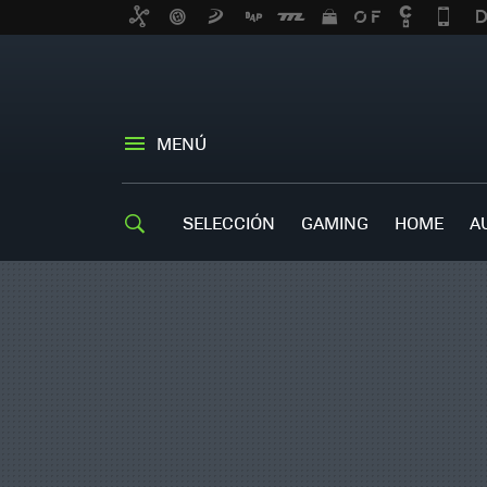
MENÚ
SELECCIÓN
GAMING
HOME
A