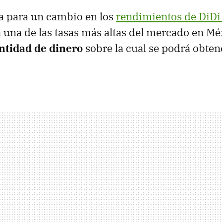
a para un cambio en los
rendimientos de DiDi
una de las tasas más altas del mercado en Mé
antidad de dinero
sobre la cual se podrá obten