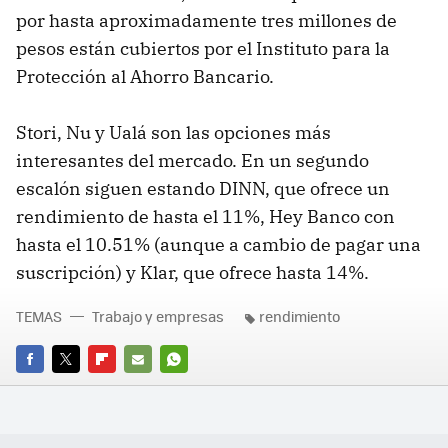
por hasta aproximadamente tres millones de
pesos están cubiertos por el Instituto para la
Protección al Ahorro Bancario.
Stori, Nu y Ualá son las opciones más
interesantes del mercado. En un segundo
escalón siguen estando DINN, que ofrece un
rendimiento de hasta el 11%, Hey Banco con
hasta el 10.51% (aunque a cambio de pagar una
suscripción) y Klar, que ofrece hasta 14%.
TEMAS
Trabajo y empresas
rendimiento
FACEBOOK
TWITTER
FLIPBOARD
E-
WHATSAPP
MAIL