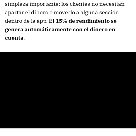
simpleza importante: los clientes no necesitan
apartar el dinero o moverlo a alguna sección
dentro de la app.
El 15% de rendimiento se
genera automáticamente con el dinero en
cuenta
.