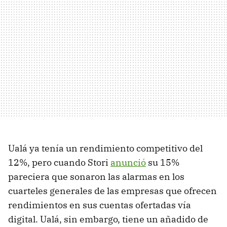
Ualá ya tenía un rendimiento competitivo del
12%, pero cuando Stori
anunció
su 15%
pareciera que sonaron las alarmas en los
cuarteles generales de las empresas que ofrecen
rendimientos en sus cuentas ofertadas vía
digital. Ualá, sin embargo, tiene un añadido de