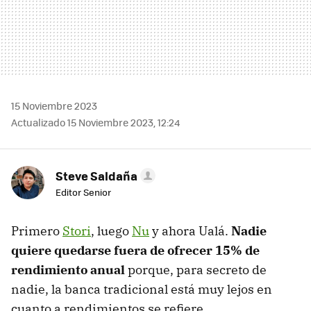
15 Noviembre 2023
Actualizado 15 Noviembre 2023, 12:24
Steve Saldaña
Editor Senior
Primero
Stori
, luego
Nu
y ahora Ualá.
Nadie
quiere quedarse fuera de ofrecer 15% de
rendimiento anual
porque, para secreto de
nadie, la banca tradicional está muy lejos en
cuanto a rendimientos se refiere.