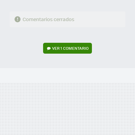
Comentarios cerrados
VER
1 COMENTARIO