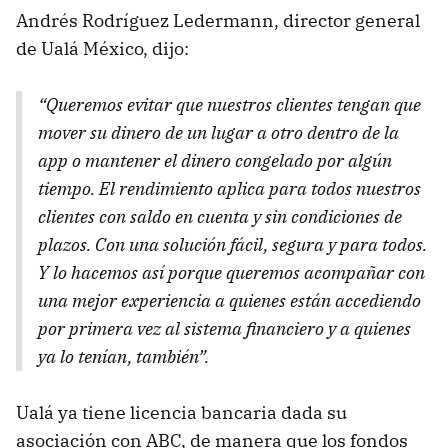
Andrés Rodríguez Ledermann, director general
de Ualá México, dijo:
“
Queremos evitar que nuestros clientes tengan que
mover su dinero de un lugar a otro dentro de la
app o mantener el dinero congelado por algún
tiempo. El rendimiento aplica para todos nuestros
clientes con saldo en cuenta y sin condiciones de
plazos. Con una solución fácil, segura y para todos.
Y lo hacemos así porque queremos acompañar con
una mejor experiencia a quienes están accediendo
por primera vez al sistema financiero y a quienes
ya lo tenían, también
”.
Ualá ya tiene licencia bancaria dada su
asociación con ABC, de manera que los fondos