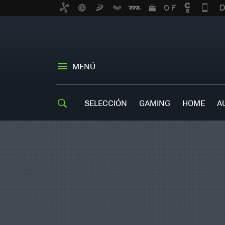
MENÚ
SELECCIÓN
GAMING
HOME
A