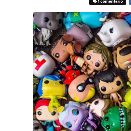
1 comentario