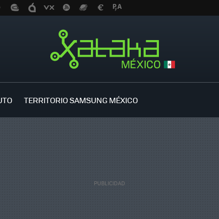
UTO
TERRITORIO SAMSUNG MÉXICO