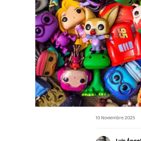
10 Noviembre 2025
Luis Ánge