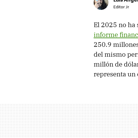
Editor Jr
El 2025 no ha 
informe financ
250.9 millones
del mismo per
millón de dóla
representa un