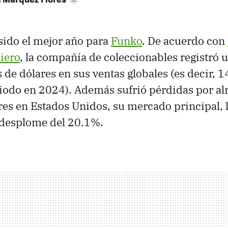
sido el mejor año para
Funko
. De acuerdo con
iero
, la compañía de coleccionables registró 
 de dólares en sus ventas globales (es decir, 
iodo en 2024). Además sufrió pérdidas por al
res en Estados Unidos, su mercado principal, 
 desplome del 20.1%.