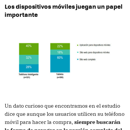
Los dispositivos móviles juegan un papel
importante
Un dato curioso que encontramos en el estudio
dice que aunque los usuarios utilicen su teléfono
móvil para hacer la compra,
siempre buscarán