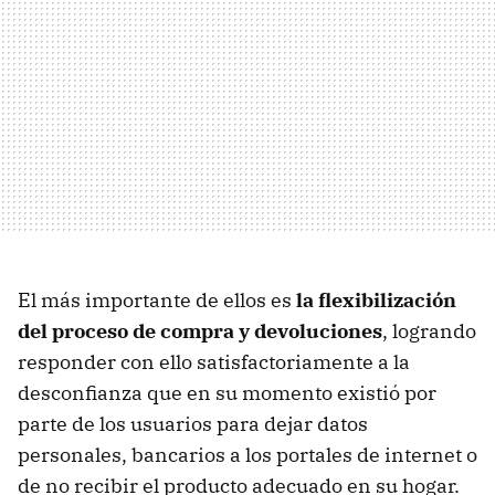
El más importante de ellos es
la flexibilización
del proceso de compra y devoluciones
, logrando
responder con ello satisfactoriamente a la
desconfianza que en su momento existió por
parte de los usuarios para dejar datos
personales, bancarios a los portales de internet o
de no recibir el producto adecuado en su hogar.