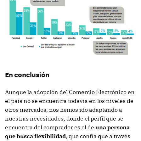
En conclusión
Aunque la adopción del Comercio Electrónico en
el país no se encuentra todavía en los niveles de
otros mercados, nos hemos ido adaptando a
nuestras necesidades, donde el perfil que se
encuentra del comprador es el de
una persona
que busca flexibilidad
, que confía que a través