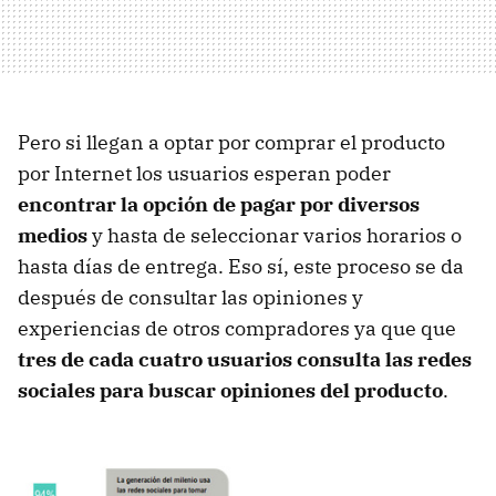
Pero si llegan a optar por comprar el producto
por Internet los usuarios esperan poder
encontrar la opción de pagar por diversos
medios
y hasta de seleccionar varios horarios o
hasta días de entrega. Eso sí, este proceso se da
después de consultar las opiniones y
experiencias de otros compradores ya que que
tres de cada cuatro usuarios consulta las redes
sociales para buscar opiniones del producto
.