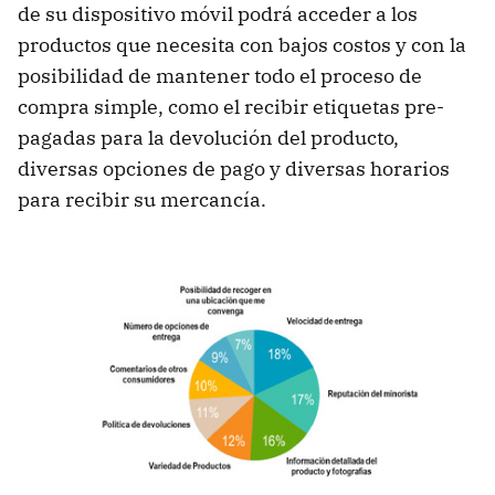
de su dispositivo móvil podrá acceder a los
productos que necesita con bajos costos y con la
posibilidad de mantener todo el proceso de
compra simple, como el recibir etiquetas pre-
pagadas para la devolución del producto,
diversas opciones de pago y diversas horarios
para recibir su mercancía.