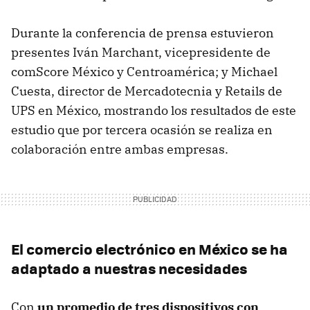
Durante la conferencia de prensa estuvieron
presentes Iván Marchant, vicepresidente de
comScore México y Centroamérica; y Michael
Cuesta, director de Mercadotecnia y Retails de
UPS en México, mostrando los resultados de este
estudio que por tercera ocasión se realiza en
colaboración entre ambas empresas.
El comercio electrónico en México se ha
adaptado a nuestras necesidades
Con
un promedio de tres dispositivos con