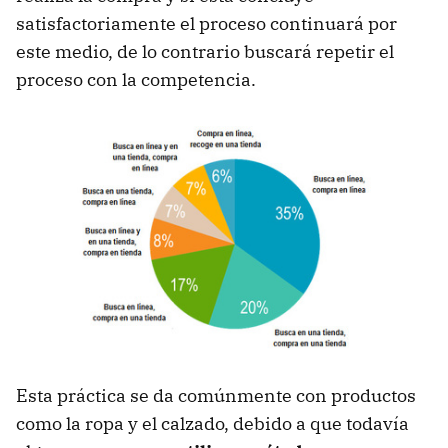
satisfactoriamente el proceso continuará por
este medio, de lo contrario buscará repetir el
proceso con la competencia.
Esta práctica se da comúnmente con productos
como la ropa y el calzado, debido a que todavía