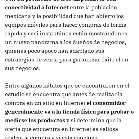
conectividad a Internet
entre la población
mexicana y la posibilidad que han abierto los
equipos móviles para hacer compras de forma
rápida y casi instantánea están mostrándonos
un nuevo panorama a los dueños de negocios,
quienes poco apoco han adaptado sus
estrategias de venta para garantizar éxito el en
sus negocios.
Entre algunos hábitos que se encontraron en el
estudio se encuentra que antes de realizar la
compra en un sitio en Internet
el consumidor
generalmente va a la tienda física para probar o
medirse los productos
y si determina que la
oferta que encuentra en Internet es valiosa
realiza la compra y si esta concluye