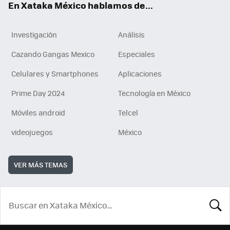
En Xataka México hablamos de...
Investigación
Análisis
Cazando Gangas Mexico
Especiales
Celulares y Smartphones
Aplicaciones
Prime Day 2024
Tecnología en México
Móviles android
Telcel
videojuegos
México
VER MÁS TEMAS
BUSCA