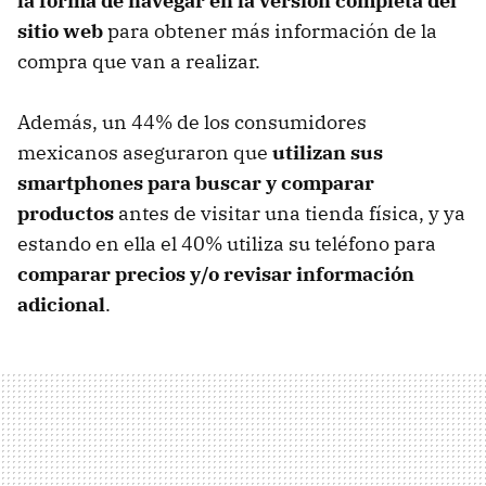
la forma de navegar en la versión completa del
sitio web
para obtener más información de la
compra que van a realizar.
Además, un 44% de los consumidores
mexicanos aseguraron que
utilizan sus
smartphones para buscar y comparar
productos
antes de visitar una tienda física, y ya
estando en ella el 40% utiliza su teléfono para
comparar precios y/o revisar información
adicional
.