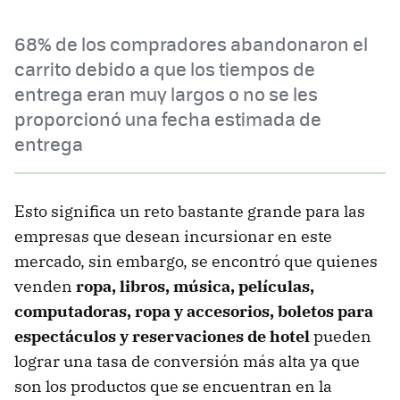
68% de los compradores abandonaron el
carrito debido a que los tiempos de
entrega eran muy largos o no se les
proporcionó una fecha estimada de
entrega
Esto significa un reto bastante grande para las
empresas que desean incursionar en este
mercado, sin embargo, se encontró que quienes
venden
ropa, libros, música, películas,
computadoras, ropa y accesorios, boletos para
espectáculos y reservaciones de hotel
pueden
lograr una tasa de conversión más alta ya que
son los productos que se encuentran en la