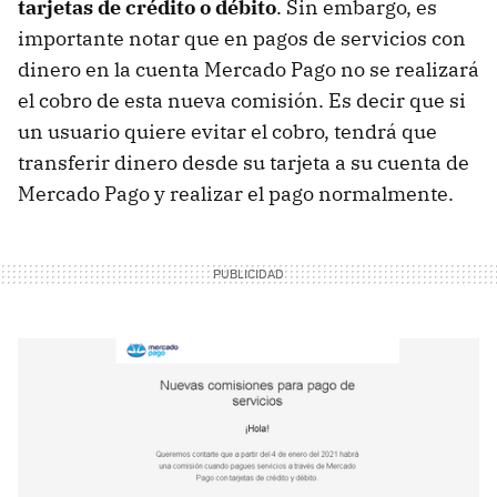
tarjetas de crédito o débito
. Sin embargo, es
importante notar que en pagos de servicios con
dinero en la cuenta Mercado Pago no se realizará
el cobro de esta nueva comisión. Es decir que si
un usuario quiere evitar el cobro, tendrá que
transferir dinero desde su tarjeta a su cuenta de
Mercado Pago y realizar el pago normalmente.