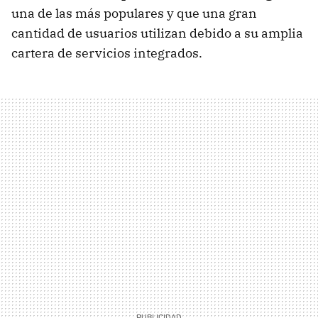
una de las más populares y que una gran
cantidad de usuarios utilizan debido a su amplia
cartera de servicios integrados.