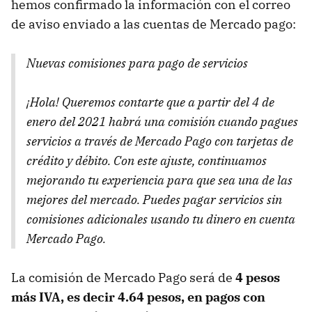
hemos confirmado la información con el correo
de aviso enviado a las cuentas de Mercado pago:
Nuevas comisiones para pago de servicios
¡Hola! Queremos contarte que a partir del 4 de
enero del 2021 habrá una comisión cuando pagues
servicios a través de Mercado Pago con tarjetas de
crédito y débito. Con este ajuste, continuamos
mejorando tu experiencia para que sea una de las
mejores del mercado. Puedes pagar servicios sin
comisiones adicionales usando tu dinero en cuenta
Mercado Pago.
La comisión de Mercado Pago será de
4 pesos
más IVA, es decir 4.64 pesos, en pagos con