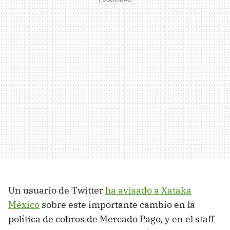
Un usuario de Twitter
ha avisado a Xataka
México
sobre este importante cambio en la
política de cobros de Mercado Pago, y en el staff