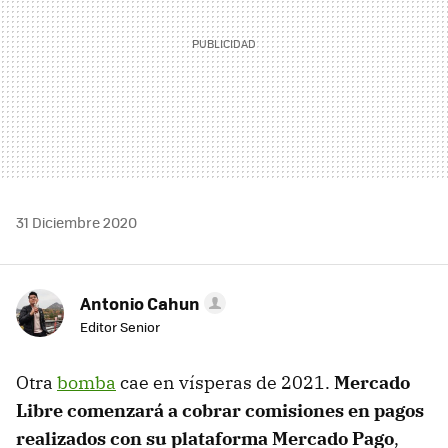
31 Diciembre 2020
Antonio Cahun
Editor Senior
Otra
bomba
cae en vísperas de 2021.
Mercado
Libre comenzará a cobrar comisiones en pagos
realizados con su plataforma Mercado Pago
,