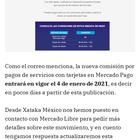
Como el correo menciona, la nueva comisión por
pagos de servicios con tarjetas en Mercado Pago
entrará en vigor el 4 de enero de 2021
, es decir
en pocos días a partir de esta publicación.
Desde Xataka México nos hemos puesto en
contacto con Mercado Libre para pedir más
detalles sobre este movimiento, y en cuento
tengamos respuesta actualizaremos esta