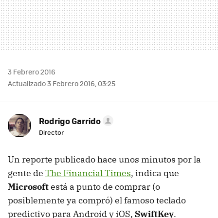
3 Febrero 2016
Actualizado 3 Febrero 2016, 03:25
Rodrigo Garrido
Director
Un reporte publicado hace unos minutos por la
gente de
The Financial Times
, indica que
Microsoft
está a punto de comprar (o
posiblemente ya compró) el famoso teclado
predictivo para Android y iOS,
SwiftKey
.