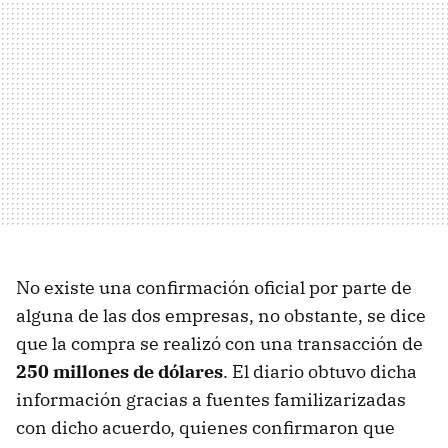
No existe una confirmación oficial por parte de
alguna de las dos empresas, no obstante, se dice
que la compra se realizó con una transacción de
250 millones de dólares
. El diario obtuvo dicha
información gracias a fuentes familizarizadas
con dicho acuerdo, quienes confirmaron que