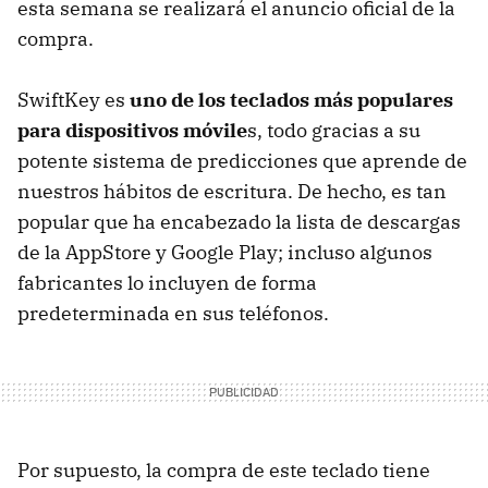
esta semana se realizará el anuncio oficial de la
compra.
SwiftKey es
uno de los teclados más populares
para dispositivos móvile
s, todo gracias a su
potente sistema de predicciones que aprende de
nuestros hábitos de escritura. De hecho, es tan
popular que ha encabezado la lista de descargas
de la AppStore y Google Play; incluso algunos
fabricantes lo incluyen de forma
predeterminada en sus teléfonos.
Por supuesto, la compra de este teclado tiene