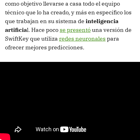
como objetivo llevarse a casa todo el equipo
técnico que lo ha creado, y más en específico los
que trabajan en su sistema de
inteligencia
artificia
l. Hace poco
se presentó
una versión de
SwiftKey que utiliza
redes neuronales
para
ofrecer mejores predicciones.