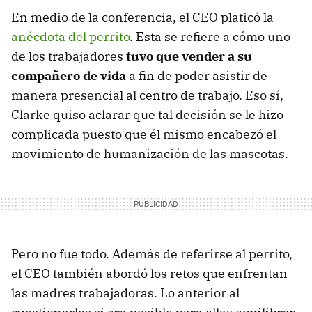
En medio de la conferencia, el CEO platicó la
anécdota del perrito
. Esta se refiere a cómo uno
de los trabajadores
tuvo que vender a su
compañero de vida
a fin de poder asistir de
manera presencial al centro de trabajo. Eso sí,
Clarke quiso aclarar que tal decisión se le hizo
complicada puesto que él mismo encabezó el
movimiento de humanización de las mascotas.
Pero no fue todo. Además de referirse al perrito,
el CEO también abordó los retos que enfrentan
las madres trabajadoras. Lo anterior al