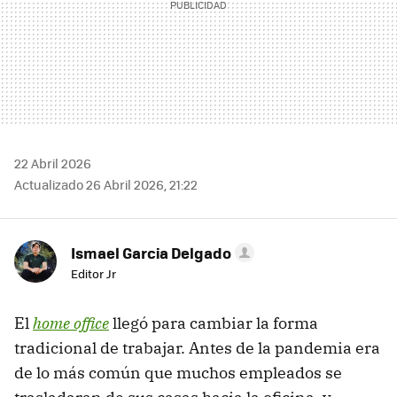
22 Abril 2026
Actualizado 26 Abril 2026, 21:22
Ismael Garcia Delgado
Editor Jr
El
home office
llegó para cambiar la forma
tradicional de trabajar. Antes de la pandemia era
de lo más común que muchos empleados se