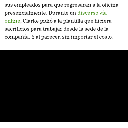
sus empleados para que regresaran a la oficina
presencialmente. Durante un
discurso vía
online
, Clarke pidió a la plantilla que hiciera
sacrificios para trabajar desde la sede de la
compañía. Y al parecer, sin importar el costo.