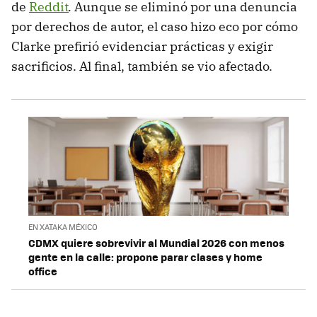
de
Reddit
.
Aunque se eliminó por una denuncia
por derechos de autor, el caso hizo eco por cómo
Clarke prefirió evidenciar prácticas y exigir
sacrificios. Al final, también se vio afectado.
EN XATAKA MÉXICO
CDMX quiere sobrevivir al Mundial 2026 con menos
gente en la calle: propone parar clases y home
office