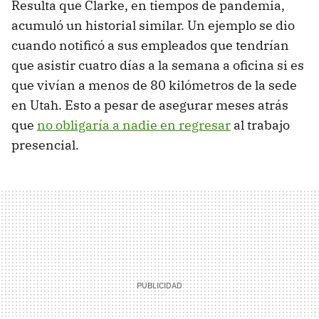
Resulta que Clarke, en tiempos de pandemia,
acumuló un historial similar. Un ejemplo se dio
cuando notificó a sus empleados que tendrían
que asistir cuatro días a la semana a oficina si es
que vivían a menos de 80 kilómetros de la sede
en Utah. Esto a pesar de asegurar meses atrás
que
no obligaría a nadie en regresar
al trabajo
presencial.