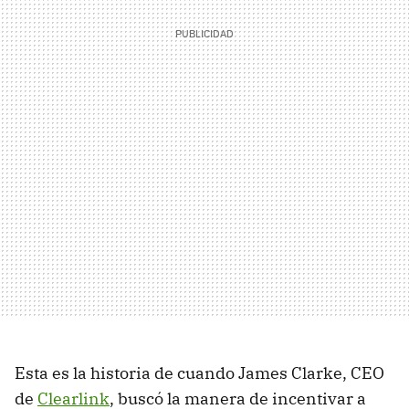
Esta es la historia de cuando James Clarke, CEO
de
Clearlink
, buscó la manera de incentivar a