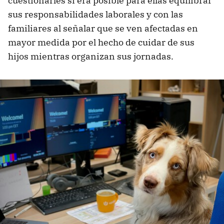
cuestionarles si era posible para ellas equilibrar
sus responsabilidades laborales y con las
familiares al señalar que se ven afectadas en
mayor medida por el hecho de cuidar de sus
hijos mientras organizan sus jornadas.