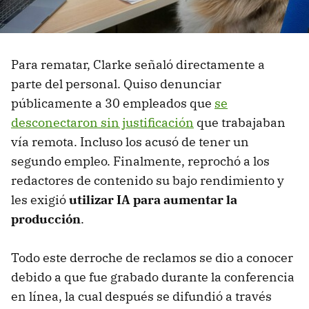
Para rematar, Clarke señaló directamente a
parte del personal. Quiso denunciar
públicamente a 30 empleados que
se
desconectaron sin justificación
que trabajaban
vía remota. Incluso los acusó de tener un
segundo empleo. Finalmente, reprochó a los
redactores de contenido su bajo rendimiento y
les exigió
utilizar IA para aumentar la
producción
.
Todo este derroche de reclamos se dio a conocer
debido a que fue grabado durante la conferencia
en línea, la cual después se difundió a través