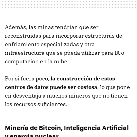
Además, las minas tendrían que ser
reconstruidas para incorporar estructuras de
enfriamiento especializadas y otra
infraestructura que se pueda utilizar para IA o
computación en la nube.
Por si fuera poco,
la construcción de estos
centros de datos puede ser costosa
, lo que pone
en desventaja a muchos mineros que no tienen
los recursos suficientes.
Minería de Bitcoin, Inteligencia Artificial
y energía nuclear