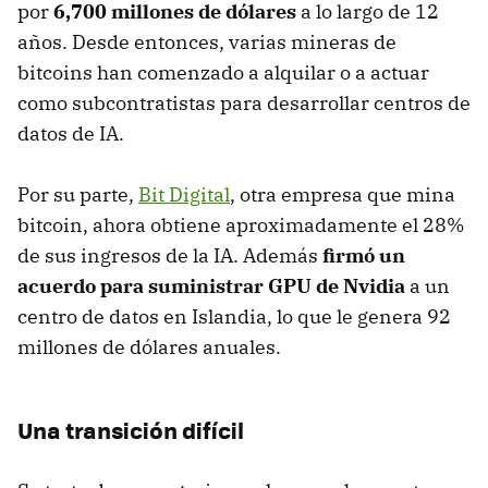
por
6,700 millones de dólares
a lo largo de 12
años. Desde entonces, varias mineras de
bitcoins han comenzado a alquilar o a actuar
como subcontratistas para desarrollar centros de
datos de IA.
Por su parte,
Bit Digital
, otra empresa que mina
bitcoin, ahora obtiene aproximadamente el 28%
de sus ingresos de la IA. Además
firmó un
acuerdo para suministrar GPU de Nvidia
a un
centro de datos en Islandia, lo que le genera 92
millones de dólares anuales.
Una transición difícil