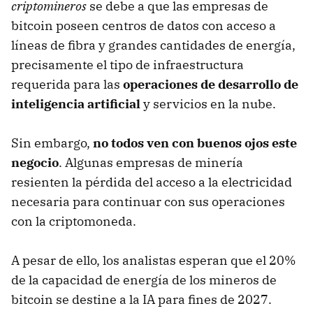
criptomineros
se debe a que las empresas de
bitcoin poseen centros de datos con acceso a
líneas de fibra y grandes cantidades de energía,
precisamente el tipo de infraestructura
requerida para las
operaciones de desarrollo de
inteligencia artificial
y servicios en la nube.
Sin embargo,
no todos ven con buenos ojos este
negocio
. Algunas empresas de minería
resienten la pérdida del acceso a la electricidad
necesaria para continuar con sus operaciones
con la criptomoneda.
A pesar de ello, los analistas esperan que el 20%
de la capacidad de energía de los mineros de
bitcoin se destine a la IA para fines de 2027.