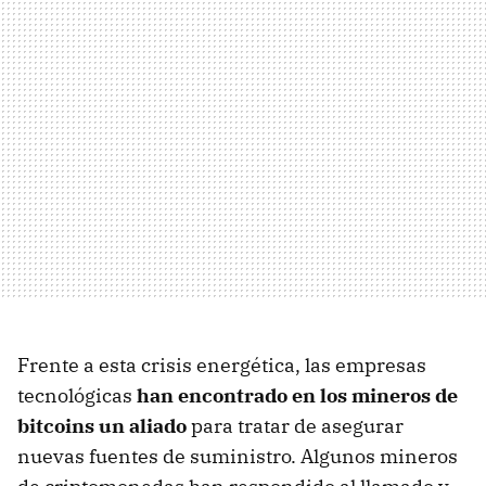
Frente a esta crisis energética, las empresas
tecnológicas
han encontrado en los mineros de
bitcoins un aliado
para tratar de asegurar
nuevas fuentes de suministro. Algunos mineros