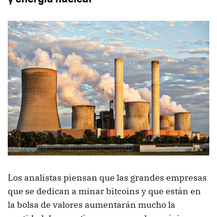
Los analistas piensan que las grandes empresas
que se dedican a minar bitcoins y que están en
la bolsa de valores aumentarán mucho la