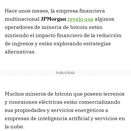
Hace unos meses, la empresa financiera
multinacional
JPMorgan
reveló que
algunos
operadores de minería de bitcoin están
sintiendo el impacto financiero de la reducción
de ingresos y están explorando estrategias
alternativas.
Muchos mineros de bitcoin que poseen terrenos
y conexiones eléctricas están comercializando
sus propiedades y servicios energéticos a
empresas de inteligencia artificial y servicios en
la nube.