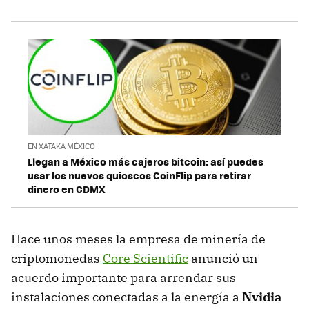
EN XATAKA MÉXICO
Llegan a México más cajeros bitcoin: así puedes
usar los nuevos quioscos CoinFlip para retirar
dinero en CDMX
Hace unos meses la empresa de minería de
criptomonedas
Core Scientific
anunció un
acuerdo importante para arrendar sus
instalaciones conectadas a la energía a
Nvidia