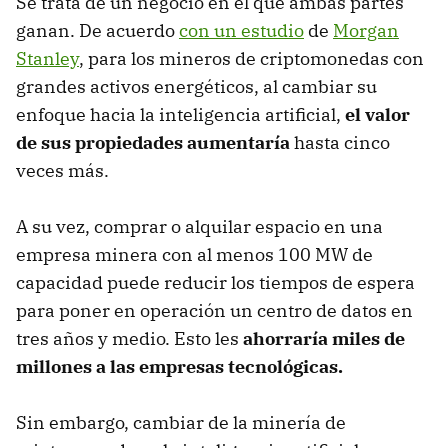
Se trata de un negocio en el que ambas partes
ganan. De acuerdo
con un estudio
de
Morgan
Stanley
, para los mineros de criptomonedas con
grandes activos energéticos, al cambiar su
enfoque hacia la inteligencia artificial,
el valor
de sus propiedades aumentaría
hasta cinco
veces más.
A su vez, comprar o alquilar espacio en una
empresa minera con al menos 100 MW de
capacidad puede reducir los tiempos de espera
para poner en operación un centro de datos en
tres años y medio. Esto les
ahorraría miles de
millones a las empresas tecnológicas.
Sin embargo, cambiar de la minería de