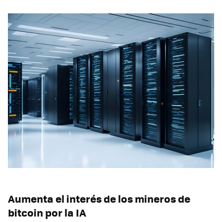
Aumenta el interés de los mineros de
bitcoin por la IA