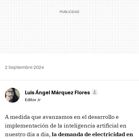
2 Septiembre 2024
Luis Ángel Márquez Flores
Editor Jr
A medida que avanzamos en el desarrollo e
implementación de la inteligencia artificial en
nuestro día a día,
la demanda de electricidad en