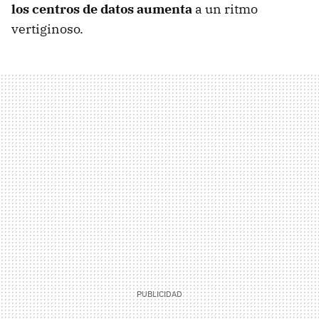
los centros de datos aumenta
a un ritmo
vertiginoso.