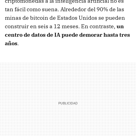
criptomonedas a la inteligencia artificial no es
tan fácil como suena. Alrededor del 90% de las
minas de bitcoin de Estados Unidos se pueden
construir en seis a 12 meses. En contraste,
un
centro de datos de IA puede demorar hasta tres
años
.