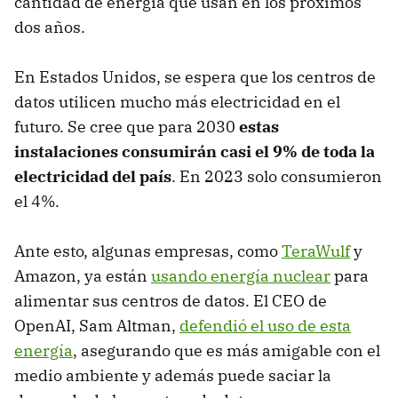
cantidad de energía que usan en los próximos
dos años.
En Estados Unidos, se espera que los centros de
datos utilicen mucho más electricidad en el
futuro. Se cree que para 2030
estas
instalaciones consumirán casi el 9% de toda la
electricidad del país
. En 2023 solo consumieron
el 4%.
Ante esto, algunas empresas, como
TeraWulf
y
Amazon, ya están
usando energía nuclear
para
alimentar sus centros de datos. El CEO de
OpenAI, Sam Altman,
defendió el uso de esta
energía
, asegurando que es más amigable con el
medio ambiente y además puede saciar la