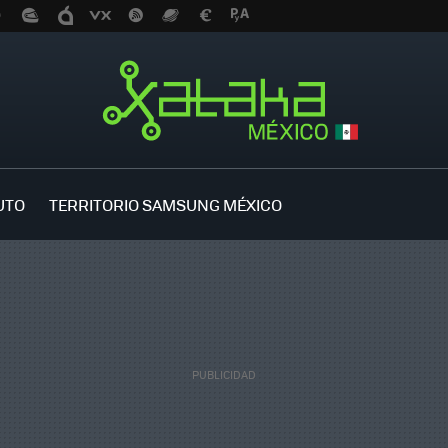
UTO
TERRITORIO SAMSUNG MÉXICO