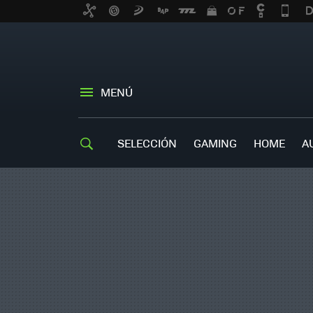
MENÚ
SELECCIÓN
GAMING
HOME
A