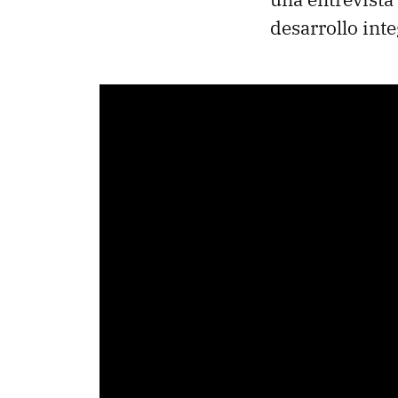
desarrollo inte