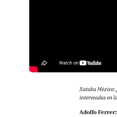
Xataka México: 
interesadas en l
Adolfo Ferrer: